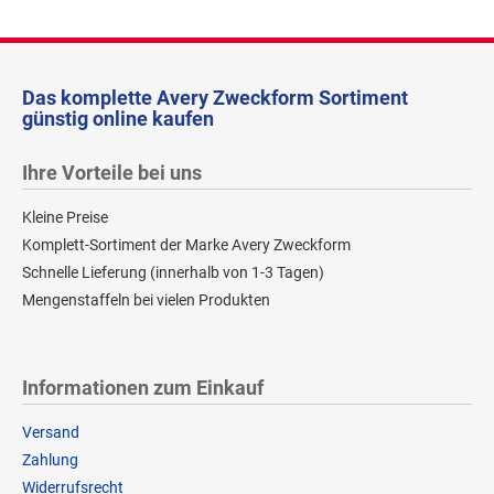
Das komplette Avery Zweckform Sortiment
günstig online kaufen
Ihre Vorteile bei uns
Kleine Preise
Komplett-Sortiment der Marke Avery Zweckform
Schnelle Lieferung (innerhalb von 1-3 Tagen)
Mengenstaffeln bei vielen Produkten
Informationen zum Einkauf
Versand
Zahlung
Widerrufsrecht