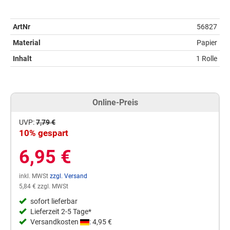
ArtNr
56827
Material
Papier
Inhalt
1 Rolle
Online-Preis
UVP:
7,79 €
10% gespart
6,95 €
inkl. MWSt
zzgl. Versand
5,84 € zzgl. MWSt
sofort lieferbar
Lieferzeit 2-5 Tage*
Versandkosten
: 4,95 €