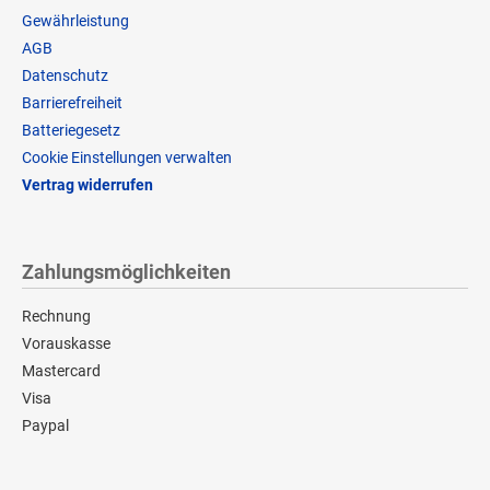
Gewährleistung
AGB
Datenschutz
Barrierefreiheit
Batteriegesetz
Cookie Einstellungen verwalten
Vertrag widerrufen
Zahlungsmöglichkeiten
Rechnung
Vorauskasse
Mastercard
Visa
Paypal