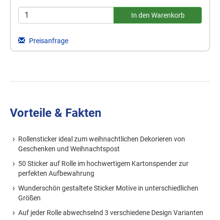
Preisanfrage
Vorteile & Fakten
Rollensticker ideal zum weihnachtlichen Dekorieren von
Geschenken und Weihnachtspost
50 Sticker auf Rolle im hochwertigem Kartonspender zur
perfekten Aufbewahrung
Wunderschön gestaltete Sticker Motive in unterschiedlichen
Größen
Auf jeder Rolle abwechselnd 3 verschiedene Design Varianten