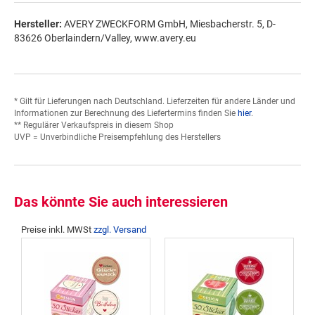
Hersteller:
AVERY ZWECKFORM GmbH, Miesbacherstr. 5, D-
83626 Oberlaindern/Valley, www.avery.eu
* Gilt für Lieferungen nach Deutschland. Lieferzeiten für andere Länder und
Informationen zur Berechnung des Liefertermins finden Sie
hier
.
** Regulärer Verkaufspreis in diesem Shop
UVP = Unverbindliche Preisempfehlung des Herstellers
Das könnte Sie auch interessieren
Preise inkl. MWSt
zzgl. Versand