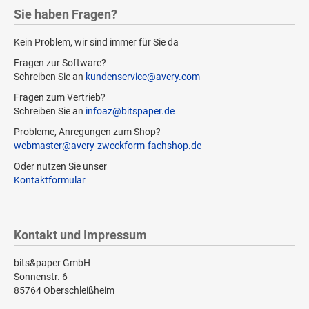
Sie haben Fragen?
Kein Problem, wir sind immer für Sie da
Fragen zur Software?
Schreiben Sie an
kundenservice@avery.com
Fragen zum Vertrieb?
Schreiben Sie an
infoaz@bitspaper.de
Probleme, Anregungen zum Shop?
webmaster@avery-zweckform-fachshop.de
Oder nutzen Sie unser
Kontaktformular
Kontakt und Impressum
bits&paper GmbH
Sonnenstr. 6
85764 Oberschleißheim