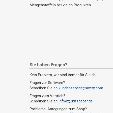
Mengenstaffeln bei vielen Produkten
Sie haben Fragen?
Kein Problem, wir sind immer für Sie da
Fragen zur Software?
Schreiben Sie an
kundenservice@avery.com
Fragen zum Vertrieb?
Schreiben Sie an
infoaz@bitspaper.de
Probleme, Anregungen zum Shop?