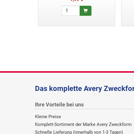
Das komplette Avery Zweckfor
Ihre Vorteile bei uns
Kleine Preise
Komplett-Sortiment der Marke Avery Zweckform
Schnelle Lieferung (innerhalb von 1-3 Tagen)