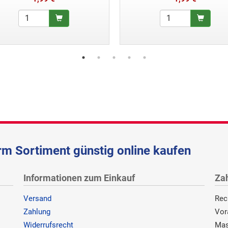
m Sortiment günstig online kaufen
Informationen zum Einkauf
Za
Versand
Rec
Zahlung
Vor
Widerrufsrecht
Mas