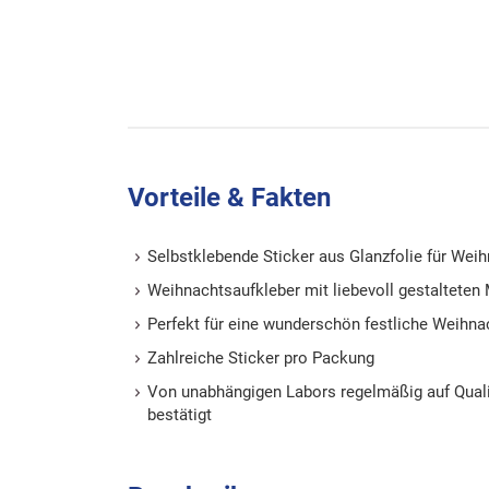
Vorteile & Fakten
Selbstklebende Sticker aus Glanzfolie für Wei
Weihnachtsaufkleber mit liebevoll gestalteten
Perfekt für eine wunderschön festliche Weihn
Zahlreiche Sticker pro Packung
Von unabhängigen Labors regelmäßig auf Quali
bestätigt