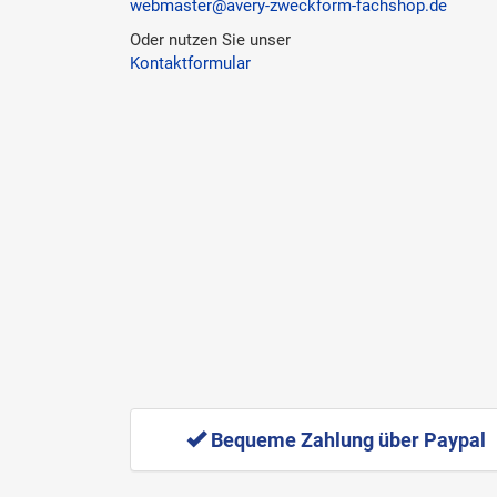
webmaster@avery-zweckform-fachshop.de
Oder nutzen Sie unser
Kontaktformular
Bequeme Zahlung über Paypal