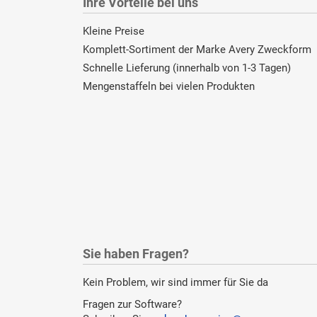
Ihre Vorteile bei uns
Kleine Preise
Komplett-Sortiment der Marke Avery Zweckform
Schnelle Lieferung (innerhalb von 1-3 Tagen)
Mengenstaffeln bei vielen Produkten
Sie haben Fragen?
Kein Problem, wir sind immer für Sie da
Fragen zur Software?