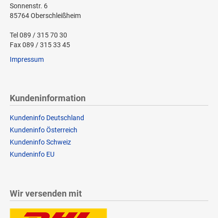
Sonnenstr. 6
85764 Oberschleißheim
Tel 089 / 315 70 30
Fax 089 / 315 33 45
Impressum
Kundeninformation
Kundeninfo Deutschland
Kundeninfo Österreich
Kundeninfo Schweiz
Kundeninfo EU
Wir versenden mit