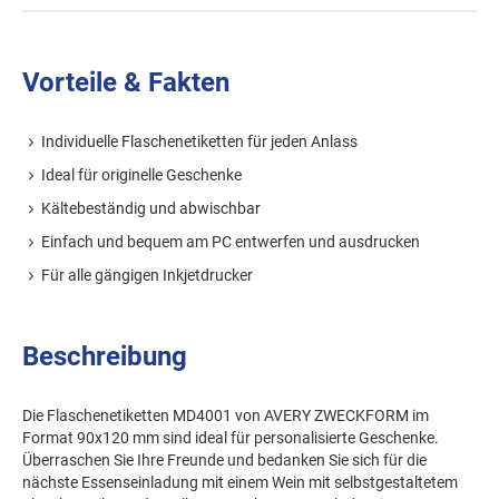
Vorteile & Fakten
Individuelle Flaschenetiketten für jeden Anlass
Ideal für originelle Geschenke
Kältebeständig und abwischbar
Einfach und bequem am PC entwerfen und ausdrucken
Für alle gängigen Inkjetdrucker
Beschreibung
Die Flaschenetiketten MD4001 von AVERY ZWECKFORM im
Format 90x120 mm sind ideal für personalisierte Geschenke.
Überraschen Sie Ihre Freunde und bedanken Sie sich für die
nächste Essenseinladung mit einem Wein mit selbstgestaltetem