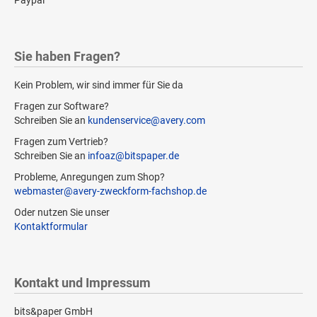
Sie haben Fragen?
Kein Problem, wir sind immer für Sie da
Fragen zur Software?
Schreiben Sie an
kundenservice@avery.com
Fragen zum Vertrieb?
Schreiben Sie an
infoaz@bitspaper.de
Probleme, Anregungen zum Shop?
webmaster@avery-zweckform-fachshop.de
Oder nutzen Sie unser
Kontaktformular
Kontakt und Impressum
bits&paper GmbH