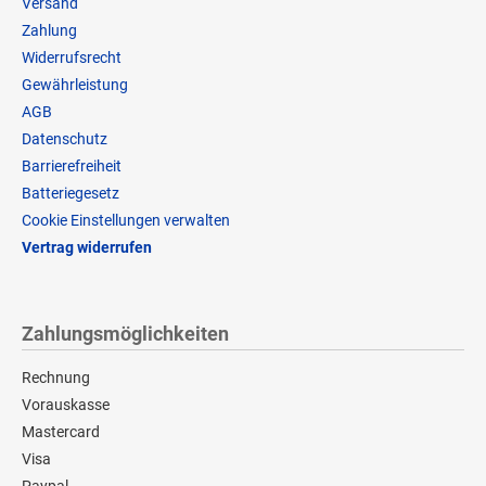
Versand
Zahlung
Widerrufsrecht
Gewährleistung
AGB
Datenschutz
Barrierefreiheit
Batteriegesetz
Cookie Einstellungen verwalten
Vertrag widerrufen
Zahlungsmöglichkeiten
Rechnung
Vorauskasse
Mastercard
Visa
Paypal