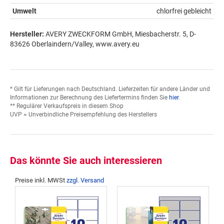
Umwelt
chlorfrei gebleicht
Hersteller:
AVERY ZWECKFORM GmbH, Miesbacherstr. 5, D-
83626 Oberlaindern/Valley, www.avery.eu
* Gilt für Lieferungen nach Deutschland. Lieferzeiten für andere Länder und
Informationen zur Berechnung des Liefertermins finden Sie
hier
.
** Regulärer Verkaufspreis in diesem Shop
UVP = Unverbindliche Preisempfehlung des Herstellers
Das könnte Sie auch interessieren
Preise inkl. MWSt
zzgl. Versand