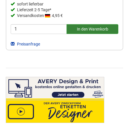
sofort lieferbar
Lieferzeit 2-5 Tage*
Versandkosten
: 4,95 €
Preisanfrage