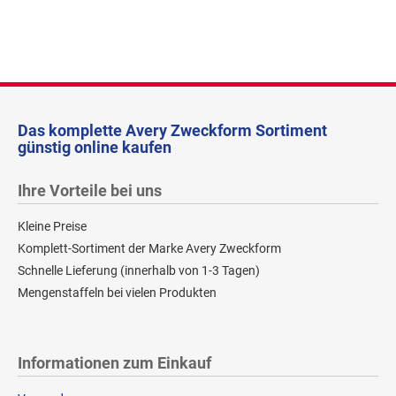
Das komplette Avery Zweckform Sortiment
günstig online kaufen
Ihre Vorteile bei uns
Kleine Preise
Komplett-Sortiment der Marke Avery Zweckform
Schnelle Lieferung (innerhalb von 1-3 Tagen)
Mengenstaffeln bei vielen Produkten
Informationen zum Einkauf