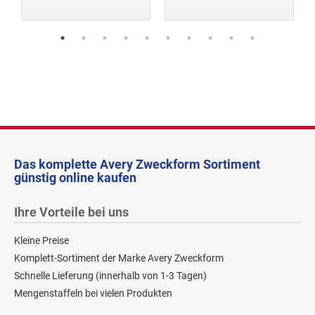
Das komplette Avery Zweckform Sortiment
günstig online kaufen
Ihre Vorteile bei uns
Kleine Preise
Komplett-Sortiment der Marke Avery Zweckform
Schnelle Lieferung (innerhalb von 1-3 Tagen)
Mengenstaffeln bei vielen Produkten