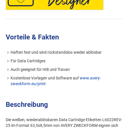
Vorteile & Fakten
Haften fest und sind rückstandslos wieder ablösbar
Für Data Cartridges
Auch geeignet für HI8 und Travan
Kostenlose Vorlagen und Software auf
www.avery-
zweckform.eu/print
Beschreibung
Die weißen, wiederablösbaren Data Cartridge Etiketten L6022REV-
25 im Format 63,5x8,5mm von AVERY ZWECKFORM eignen sich