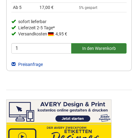
Ab 5
17,00 €
5% gespart
sofort lieferbar
Lieferzeit 2-5 Tage*
Versandkosten
: 4,95 €
Preisanfrage