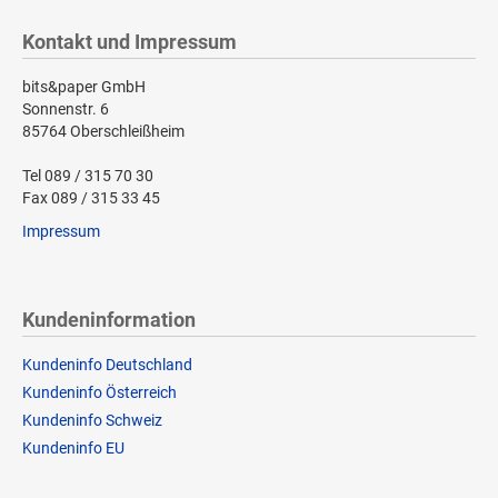
Kontakt und Impressum
bits&paper GmbH
Sonnenstr. 6
85764 Oberschleißheim
Tel 089 / 315 70 30
Fax 089 / 315 33 45
Impressum
Kundeninformation
Kundeninfo Deutschland
Kundeninfo Österreich
Kundeninfo Schweiz
Kundeninfo EU