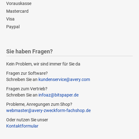
Vorauskasse
Mastercard
Visa
Paypal
Sie haben Fragen?
Kein Problem, wir sind immer für Sie da
Fragen zur Software?
Schreiben Sie an
kundenservice@avery.com
Fragen zum Vertrieb?
Schreiben Sie an
infoaz@bitspaper.de
Probleme, Anregungen zum Shop?
webmaster@avery-zweckform-fachshop.de
Oder nutzen Sie unser
Kontaktformular