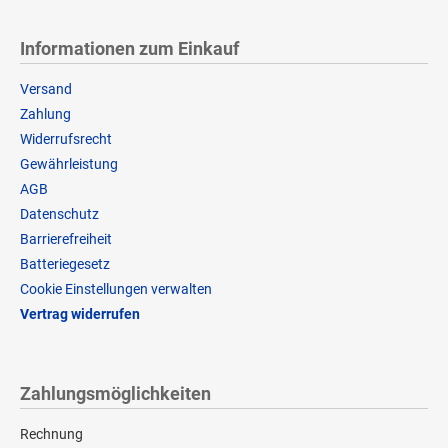
Informationen zum Einkauf
Versand
Zahlung
Widerrufsrecht
Gewährleistung
AGB
Datenschutz
Barrierefreiheit
Batteriegesetz
Cookie Einstellungen verwalten
Vertrag widerrufen
Zahlungsmöglichkeiten
Rechnung