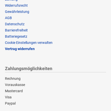
Widerrufsrecht
Gewährleistung
AGB
Datenschutz
Barrierefreiheit
Batteriegesetz
Cookie Einstellungen verwalten
Vertrag widerrufen
Zahlungsmöglichkeiten
Rechnung
Vorauskasse
Mastercard
Visa
Paypal