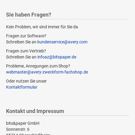
Sie haben Fragen?
Kein Problem, wir sind immer für Sie da
Fragen zur Software?
Schreiben Sie an
kundenservice@avery.com
Fragen zum Vertrieb?
Schreiben Sie an
infoaz@bitspaper.de
Probleme, Anregungen zum Shop?
webmaster@avery-zweckform-fachshop.de
Oder nutzen Sie unser
Kontaktformular
Kontakt und Impressum
bits&paper GmbH
Sonnenstr. 6