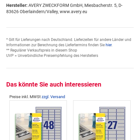
Hersteller:
AVERY ZWECKFORM GmbH, Miesbacherstr. 5, D-
83626 Oberlaindern/Valley, www.avery.eu
* Gilt für Lieferungen nach Deutschland. Lieferzeiten für andere Länder und
Informationen zur Berechnung des Liefertermins finden Sie
hier
.
** Regulärer Verkaufspreis in diesem Shop
UVP = Unverbindliche Preisempfehlung des Herstellers
Das könnte Sie auch interessieren
Preise inkl. MWSt
zzgl. Versand