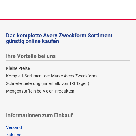
Das komplette Avery Zweckform Sortiment
günstig online kaufen
Ihre Vorteile bei uns
Kleine Preise
Komplett-Sortiment der Marke Avery Zweckform
Schnelle Lieferung (innerhalb von 1-3 Tagen)
Mengenstaffeln bei vielen Produkten
Informationen zum Einkauf
Versand
Zahlung