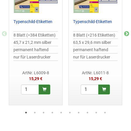
Typenschild-Etiketten
Typenschild-Etiketten
8 Blatt (=384 Etiketten)
8 Blatt (=216 Etiketten)
45,7 x 21,2 mm silber
63,5 x 29,6 mm silber
permanent haftend
permanent haftend
nur für Laserdrucker
nur für Laserdrucker
ArtNr. L6009-8
ArtNr. L6011-8
15,29 €
15,29 €