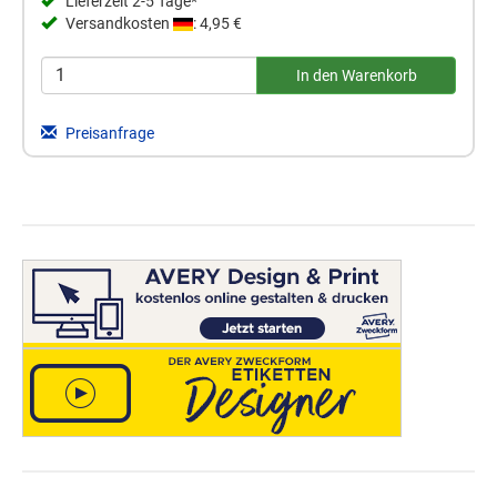
Lieferzeit 2-5 Tage*
Versandkosten
: 4,95 €
Preisanfrage