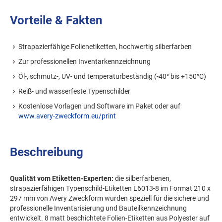
Vorteile & Fakten
Strapazierfähige Folienetiketten, hochwertig silberfarben
Zur professionellen Inventarkennzeichnung
Öl-, schmutz-, UV- und temperaturbeständig (-40° bis +150°C)
Reiß- und wasserfeste Typenschilder
Kostenlose Vorlagen und Software im Paket oder auf
www.avery-zweckform.eu/print
Beschreibung
Qualität vom Etiketten-Experten:
die silberfarbenen,
strapazierfähigen Typenschild-Etiketten L6013-8 im Format 210 x
297 mm von Avery Zweckform wurden speziell für die sichere und
professionelle Inventarisierung und Bauteilkennzeichnung
entwickelt. 8 matt beschichtete Folien-Etiketten aus Polyester auf