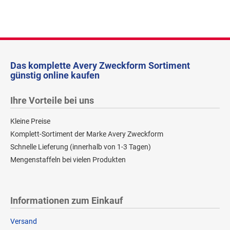
Das komplette Avery Zweckform Sortiment
günstig online kaufen
Ihre Vorteile bei uns
Kleine Preise
Komplett-Sortiment der Marke Avery Zweckform
Schnelle Lieferung (innerhalb von 1-3 Tagen)
Mengenstaffeln bei vielen Produkten
Informationen zum Einkauf
Versand