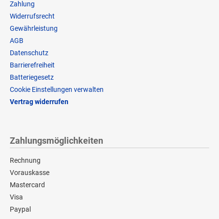
Zahlung
Widerrufsrecht
Gewährleistung
AGB
Datenschutz
Barrierefreiheit
Batteriegesetz
Cookie Einstellungen verwalten
Vertrag widerrufen
Zahlungsmöglichkeiten
Rechnung
Vorauskasse
Mastercard
Visa
Paypal