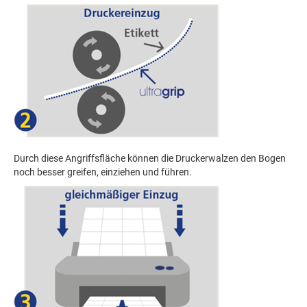
Durch diese Angriffsfläche können die Druckerwalzen den Bogen
noch besser greifen, einziehen und führen.