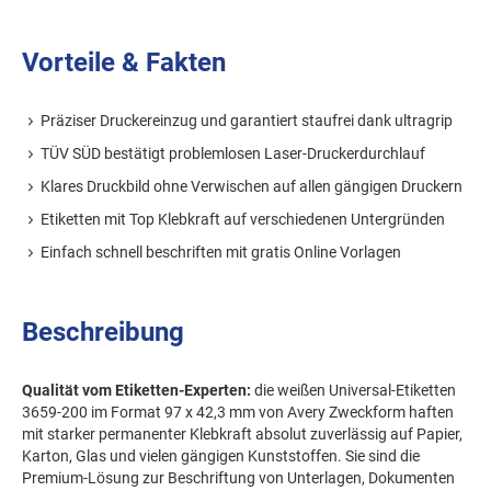
Vorteile & Fakten
Präziser Druckereinzug und garantiert staufrei dank ultragrip
TÜV SÜD bestätigt problemlosen Laser-Druckerdurchlauf
Klares Druckbild ohne Verwischen auf allen gängigen Druckern
Etiketten mit Top Klebkraft auf verschiedenen Untergründen
Einfach schnell beschriften mit gratis Online Vorlagen
Beschreibung
Qualität vom Etiketten-Experten:
die weißen Universal-Etiketten
3659-200 im Format 97 x 42,3 mm von Avery Zweckform haften
mit starker permanenter Klebkraft absolut zuverlässig auf Papier,
Karton, Glas und vielen gängigen Kunststoffen. Sie sind die
Premium-Lösung zur Beschriftung von Unterlagen, Dokumenten