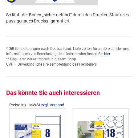
So läuft der Bogen „sicher geführt“ durch den Drucker. Staufreies,
pass-genaues Drucken garantiert
* Gilt für Lieferungen nach Deutschland. Lieferzeiten für andere Länder und
Informationen zur Berechnung des Liefertermins finden Sie
hier
.
** Regulärer Verkaufspreis in diesem Shop
UVP = Unverbindliche Preisempfehlung des Herstellers
Das könnte Sie auch interessieren
Preise inkl. MWSt
zzgl. Versand