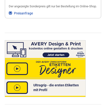
Der angezeigte Sonderpreis gilt nur bei Bestellung im Online-Shop.
Preisanfrage
Ultragrip - die ersten Etiketten
mit Profil