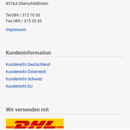
85764 Oberschleißheim
Tel 089 / 315 70 30
Fax 089 / 315 33 45
Impressum
Kundeninformation
Kundeninfo Deutschland
Kundeninfo Österreich
Kundeninfo Schweiz
Kundeninfo EU
Wir versenden mit