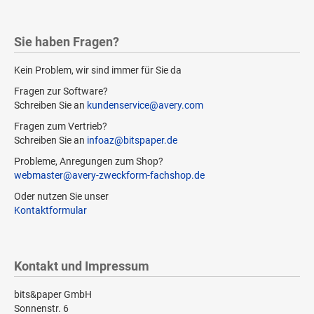
Sie haben Fragen?
Kein Problem, wir sind immer für Sie da
Fragen zur Software?
Schreiben Sie an
kundenservice@avery.com
Fragen zum Vertrieb?
Schreiben Sie an
infoaz@bitspaper.de
Probleme, Anregungen zum Shop?
webmaster@avery-zweckform-fachshop.de
Oder nutzen Sie unser
Kontaktformular
Kontakt und Impressum
bits&paper GmbH
Sonnenstr. 6