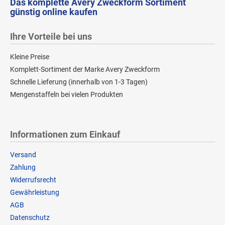
Das komplette Avery Zweckform Sortiment
günstig online kaufen
Ihre Vorteile bei uns
Kleine Preise
Komplett-Sortiment der Marke Avery Zweckform
Schnelle Lieferung (innerhalb von 1-3 Tagen)
Mengenstaffeln bei vielen Produkten
Informationen zum Einkauf
Versand
Zahlung
Widerrufsrecht
Gewährleistung
AGB
Datenschutz