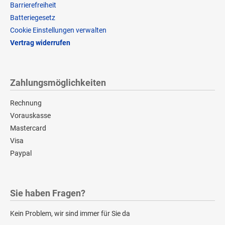
Barrierefreiheit
Batteriegesetz
Cookie Einstellungen verwalten
Vertrag widerrufen
Zahlungsmöglichkeiten
Rechnung
Vorauskasse
Mastercard
Visa
Paypal
Sie haben Fragen?
Kein Problem, wir sind immer für Sie da