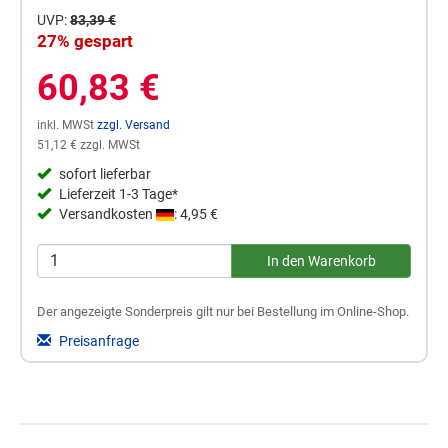
UVP:
83,39 €
27% gespart
60,83 €
inkl. MWSt
zzgl. Versand
51,12 € zzgl. MWSt
sofort lieferbar
Lieferzeit 1-3 Tage*
Versandkosten
: 4,95 €
Der angezeigte Sonderpreis gilt nur bei Bestellung im Online-Shop.
Preisanfrage