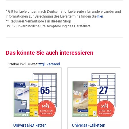
* Gilt für Lieferungen nach Deutschland. Lieferzeiten für andere Länder und
Informationen zur Berechnung des Liefertermins finden Sie
hier
.
** Regulärer Verkaufspreis in diesem Shop
UVP = Unverbindliche Preisempfehlung des Herstellers
Das könnte Sie auch interessieren
Preise inkl. MWSt
zzgl. Versand
Universal-Etiketten
Universal-Etiketten