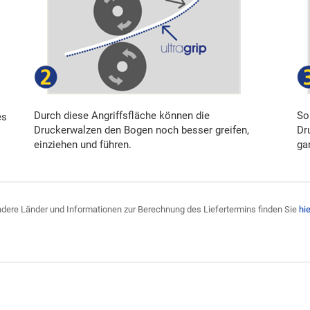
Durch diese Angriffsfläche können die
So
es
Druckerwalzen den Bogen noch besser greifen,
Dr
einziehen und führen.
ga
 andere Länder und Informationen zur Berechnung des Liefertermins finden Sie
hie