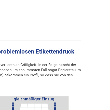
problemlosen Etikettendruck
lieren an Griffigkeit. In der Folge rutscht der
schoben. Im schlimmsten Fall sogar Papierstau im
m) bekommen ein Profil, so dass sie von den