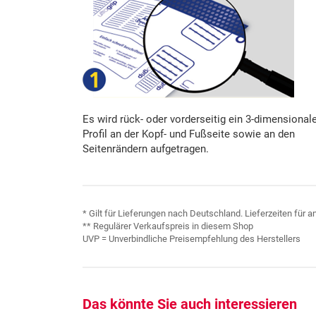
Es wird rück- oder vorderseitig ein 3-dimensional
Profil an der Kopf- und Fußseite sowie an den
Seitenrändern aufgetragen.
* Gilt für Lieferungen nach Deutschland. Lieferzeiten für
** Regulärer Verkaufspreis in diesem Shop
UVP = Unverbindliche Preisempfehlung des Herstellers
Das könnte Sie auch interessieren