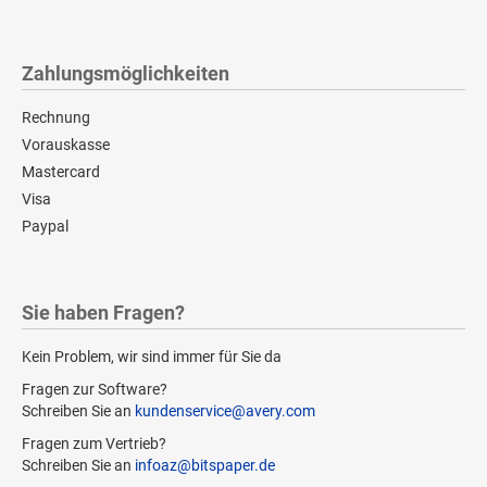
Zahlungsmöglichkeiten
Rechnung
Vorauskasse
Mastercard
Visa
Paypal
Sie haben Fragen?
Kein Problem, wir sind immer für Sie da
Fragen zur Software?
Schreiben Sie an
kundenservice@avery.com
Fragen zum Vertrieb?
Schreiben Sie an
infoaz@bitspaper.de