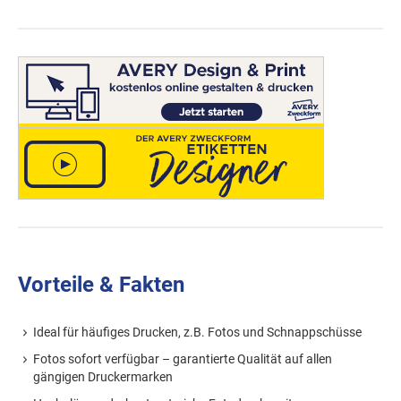
Vorteile & Fakten
Ideal für häufiges Drucken, z.B. Fotos und Schnappschüsse
Fotos sofort verfügbar – garantierte Qualität auf allen
gängigen Druckermarken