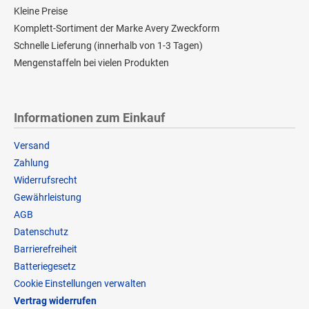
Kleine Preise
Komplett-Sortiment der Marke Avery Zweckform
Schnelle Lieferung (innerhalb von 1-3 Tagen)
Mengenstaffeln bei vielen Produkten
Informationen zum Einkauf
Versand
Zahlung
Widerrufsrecht
Gewährleistung
AGB
Datenschutz
Barrierefreiheit
Batteriegesetz
Cookie Einstellungen verwalten
Vertrag widerrufen