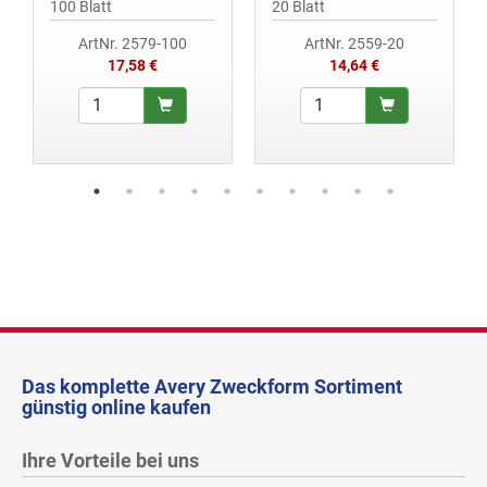
100 Blatt
20 Blatt
ArtNr. 2579-100
ArtNr. 2559-20
17,58 €
14,64 €
Das komplette Avery Zweckform Sortiment
günstig online kaufen
Ihre Vorteile bei uns