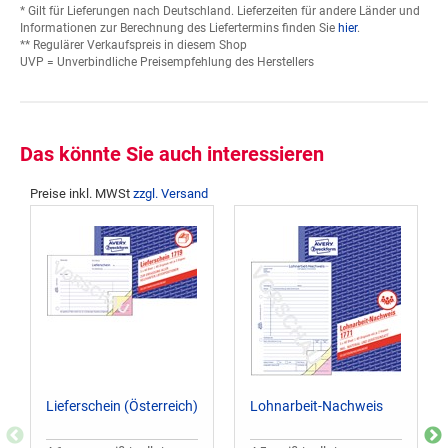
* Gilt für Lieferungen nach Deutschland. Lieferzeiten für andere Länder und
Informationen zur Berechnung des Liefertermins finden Sie
hier
.
** Regulärer Verkaufspreis in diesem Shop
UVP = Unverbindliche Preisempfehlung des Herstellers
Das könnte Sie auch interessieren
Preise inkl. MWSt
zzgl. Versand
Lieferschein (Österreich)
Lohnarbeit-Nachweis