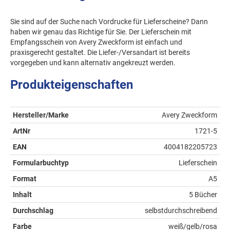
Sie sind auf der Suche nach Vordrucke für Lieferscheine? Dann
haben wir genau das Richtige für Sie. Der Lieferschein mit
Empfangsschein von Avery Zweckform ist einfach und
praxisgerecht gestaltet. Die Liefer-/Versandart ist bereits
vorgegeben und kann alternativ angekreuzt werden.
Produkteigenschaften
Hersteller/Marke
Avery Zweckform
ArtNr
1721-5
EAN
4004182205723
Formularbuchtyp
Lieferschein
Format
A5
Inhalt
5 Bücher
Durchschlag
selbstdurchschreibend
Farbe
weiß/gelb/rosa