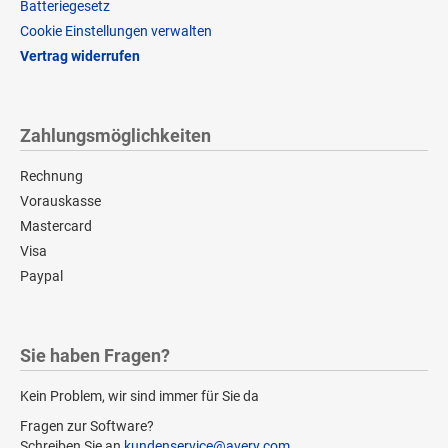
Batteriegesetz
Cookie Einstellungen verwalten
Vertrag widerrufen
Zahlungsmöglichkeiten
Rechnung
Vorauskasse
Mastercard
Visa
Paypal
Sie haben Fragen?
Kein Problem, wir sind immer für Sie da
Fragen zur Software?
Schreiben Sie an
kundenservice@avery.com