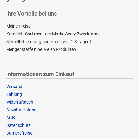
Ihre Vorteile bei uns
Kleine Preise
Komplett-Sortiment der Marke Avery Zweckform
Schnelle Lieferung (innerhalb von 1-3 Tagen)
Mengenstaffeln bei vielen Produkten
Informationen zum Einkauf
Versand
Zahlung
Widerrufsrecht
Gewährleistung
AGB
Datenschutz
Barrierefreiheit