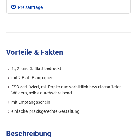
Preisanfrage
Vorteile & Fakten
1., 2. und 3. Blatt bedruckt
mit 2 Blatt Blaupapier
FSC-zertifiziert, mit Papier aus vorbildlich bewirtschafteten
Wäldern, selbstdurchschreibend
mit Empfangsschein
einfache, praxisgerechte Gestaltung
Beschreibung