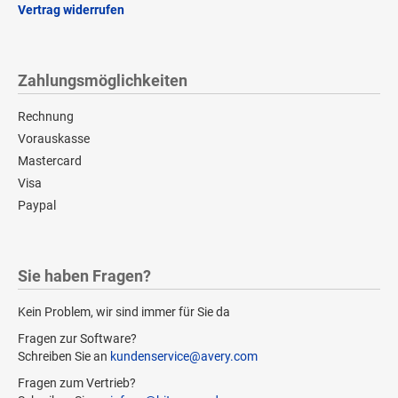
Vertrag widerrufen
Zahlungsmöglichkeiten
Rechnung
Vorauskasse
Mastercard
Visa
Paypal
Sie haben Fragen?
Kein Problem, wir sind immer für Sie da
Fragen zur Software?
Schreiben Sie an
kundenservice@avery.com
Fragen zum Vertrieb?