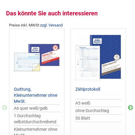
Das könnte Sie auch interessieren
Preise inkl. MWSt
zzgl. Versand
Quittung,
Zählprotokoll
Kleinunternehmer ohne
MwSt.
A5 weiß
A6 quer weiß/gelb
ohne Durchschlag
1 Durchschlag
50 Blatt
selbstdurchschreibend
Kleinunternehmer ohne