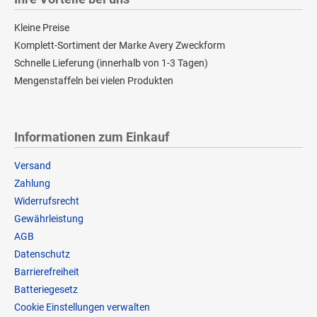
Kleine Preise
Komplett-Sortiment der Marke Avery Zweckform
Schnelle Lieferung (innerhalb von 1-3 Tagen)
Mengenstaffeln bei vielen Produkten
Informationen zum Einkauf
Versand
Zahlung
Widerrufsrecht
Gewährleistung
AGB
Datenschutz
Barrierefreiheit
Batteriegesetz
Cookie Einstellungen verwalten