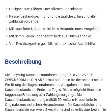
Geeignet zum Führen einer offenen Ladenkasse
Kassenbestandsrechnung für die tägliche Erfassung aller
Zahlungsvorgänge
Mikroperforiert, dadurch leichtes Heraustrennen, vorgelocht
Mit dem "Blauen Engel" zertifiziert: aus 100% Altpapier
Von Rechtsexperten geprüft, mit praktischer Ausfüllhilfe
Beschreibung
Die Recycling-Kassenbestandsrechnung 1218 von AVERY
ZWECKFORM im DIN A5 Format hilft Ihnen bei der rechnerischen
Ermittlung der Tageseinnahmen und Ausgaben und des
Kassenbestands am Ende des Tages. Dies ermöglicht Ihnen die
taggenaue Erfassung aller Zahlungsvorgänge. Die
Kassenbestandsrechnung enthält 50 weiße mikroperforierte
Originale zum einfachen Heraustrennen. Die Kassenbücher und
Kassenberichte von Avery Zweckform sind zuverlässige, bewährte