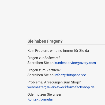
Sie haben Fragen?
Kein Problem, wir sind immer für Sie da
Fragen zur Software?
Schreiben Sie an
kundenservice@avery.com
Fragen zum Vertrieb?
Schreiben Sie an
infoaz@bitspaper.de
Probleme, Anregungen zum Shop?
webmaster@avery-zweckform-fachshop.de
Oder nutzen Sie unser
Kontaktformular