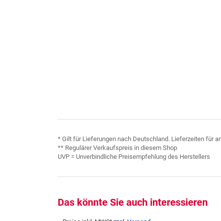
* Gilt für Lieferungen nach Deutschland. Lieferzeiten für
** Regulärer Verkaufspreis in diesem Shop
UVP = Unverbindliche Preisempfehlung des Herstellers
Das könnte Sie auch interessieren