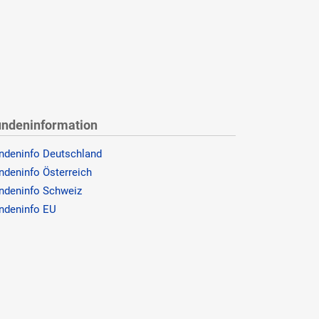
ndeninformation
ndeninfo Deutschland
ndeninfo Österreich
ndeninfo Schweiz
ndeninfo EU