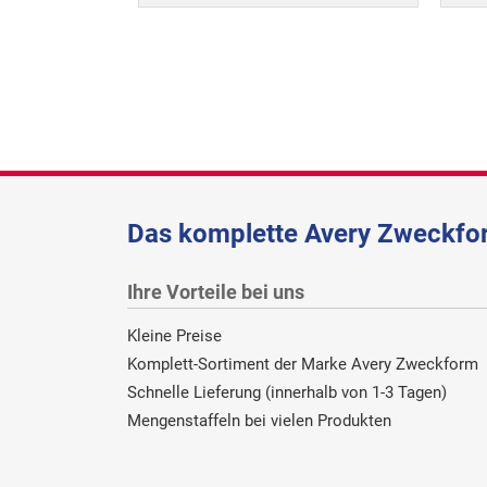
Das komplette Avery Zweckfor
Ihre Vorteile bei uns
Kleine Preise
Komplett-Sortiment der Marke Avery Zweckform
Schnelle Lieferung (innerhalb von 1-3 Tagen)
Mengenstaffeln bei vielen Produkten