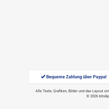
Bequeme Zahlung über Paypal
Alle Texte, Grafiken, Bilder und das Layout s
© 2026 bits&p