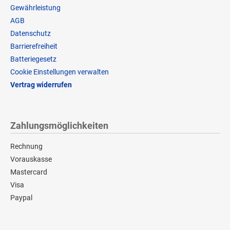
Gewährleistung
AGB
Datenschutz
Barrierefreiheit
Batteriegesetz
Cookie Einstellungen verwalten
Vertrag widerrufen
Zahlungsmöglichkeiten
Rechnung
Vorauskasse
Mastercard
Visa
Paypal