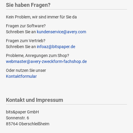
Sie haben Fragen?
Kein Problem, wir sind immer für Sie da
Fragen zur Software?
Schreiben Sie an
kundenservice@avery.com
Fragen zum Vertrieb?
Schreiben Sie an
infoaz@bitspaper.de
Probleme, Anregungen zum Shop?
webmaster@avery-zweckform-fachshop.de
Oder nutzen Sie unser
Kontaktformular
Kontakt und Impressum
bits&paper GmbH
Sonnenstr. 6
85764 Oberschleißheim