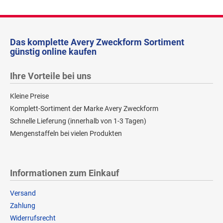
Das komplette Avery Zweckform Sortiment
günstig online kaufen
Ihre Vorteile bei uns
Kleine Preise
Komplett-Sortiment der Marke Avery Zweckform
Schnelle Lieferung (innerhalb von 1-3 Tagen)
Mengenstaffeln bei vielen Produkten
Informationen zum Einkauf
Versand
Zahlung
Widerrufsrecht