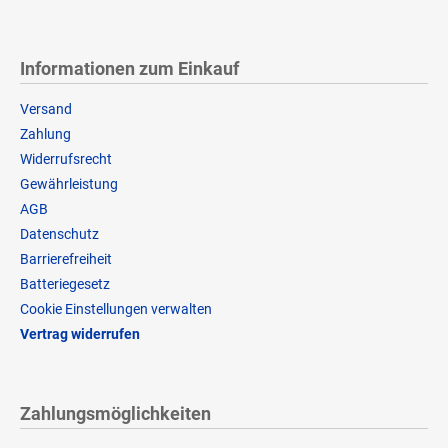
Informationen zum Einkauf
Versand
Zahlung
Widerrufsrecht
Gewährleistung
AGB
Datenschutz
Barrierefreiheit
Batteriegesetz
Cookie Einstellungen verwalten
Vertrag widerrufen
Zahlungsmöglichkeiten