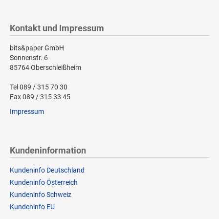
Kontakt und Impressum
bits&paper GmbH
Sonnenstr. 6
85764 Oberschleißheim
Tel 089 / 315 70 30
Fax 089 / 315 33 45
Impressum
Kundeninformation
Kundeninfo Deutschland
Kundeninfo Österreich
Kundeninfo Schweiz
Kundeninfo EU