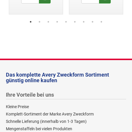
Das komplette Avery Zweckform Sortiment
günstig online kaufen
Ihre Vorteile bei uns
Kleine Preise
Komplett-Sortiment der Marke Avery Zweckform
Schnelle Lieferung (innerhalb von 1-3 Tagen)
Mengenstaffeln bei vielen Produkten