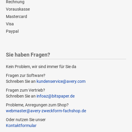
Rechnung
Vorauskasse
Mastercard
Visa
Paypal
Sie haben Fragen?
Kein Problem, wir sind immer für Sie da
Fragen zur Software?
Schreiben Sie an
kundenservice@avery.com
Fragen zum Vertrieb?
Schreiben Sie an
infoaz@bitspaper.de
Probleme, Anregungen zum Shop?
webmaster@avery-zweckform-fachshop.de
Oder nutzen Sie unser
Kontaktformular