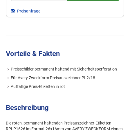
Preisanfrage
Vorteile & Fakten
Preisschilder permanent haftend mit Sicherheitsperforation
Für Avery Zweckform Preisauszeichner PL2/18
Auffällige Preis-Etiketten in rot
Beschreibung
Die roten, permanent haftenden Preisauszeichner-Etiketten
RPLP1626 im Format 26x16mm von AVERY ZWECKFORM eignen