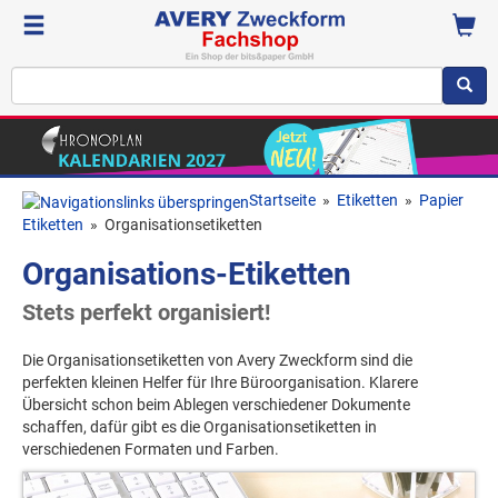
Startseite
»
Etiketten
»
Papier
Etiketten
»
Organisationsetiketten
Organisations-Etiketten
Stets perfekt organisiert!
Die Organisationsetiketten von Avery Zweckform sind die
perfekten kleinen Helfer für Ihre Büroorganisation. Klarere
Übersicht schon beim Ablegen verschiedener Dokumente
schaffen, dafür gibt es die Organisationsetiketten in
verschiedenen Formaten und Farben.