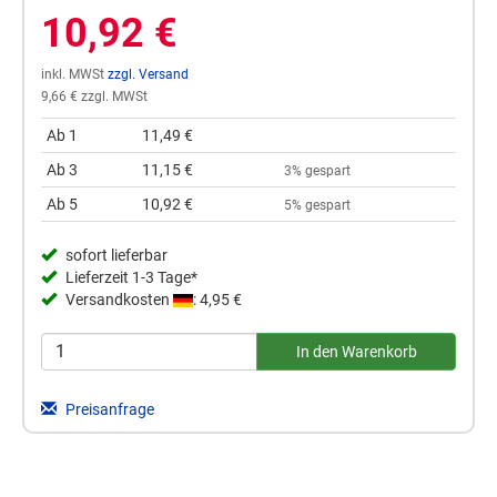
10,92 €
inkl. MWSt
zzgl. Versand
9,66 € zzgl. MWSt
Ab 1
11,49 €
Ab 3
11,15 €
3% gespart
Ab 5
10,92 €
5% gespart
sofort lieferbar
Lieferzeit 1-3 Tage*
Versandkosten
: 4,95 €
Preisanfrage