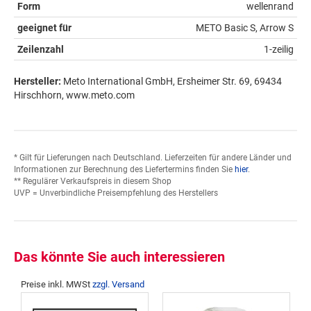
Form
wellenrand
geeignet für
METO Basic S, Arrow S
Zeilenzahl
1-zeilig
Hersteller:
Meto International GmbH, Ersheimer Str. 69, 69434
Hirschhorn, www.meto.com
* Gilt für Lieferungen nach Deutschland. Lieferzeiten für andere Länder und
Informationen zur Berechnung des Liefertermins finden Sie
hier
.
** Regulärer Verkaufspreis in diesem Shop
UVP = Unverbindliche Preisempfehlung des Herstellers
Das könnte Sie auch interessieren
Preise inkl. MWSt
zzgl. Versand