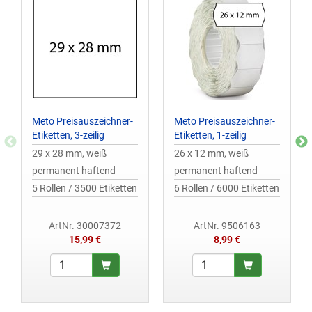
Meto Preisauszeichner-
Meto Preisauszeichner-
Etiketten, 3-zeilig
Etiketten, 1-zeilig
29 x 28 mm, weiß
26 x 12 mm, weiß
permanent haftend
permanent haftend
5 Rollen / 3500 Etiketten
6 Rollen / 6000 Etiketten
ArtNr. 30007372
ArtNr. 9506163
15,99 €
8,99 €