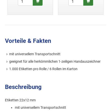
Vorteile & Fakten
mit universellem Transportschnitt
geeignet für alle herkömmlichen 1-zeiligen Handauszeichner
1.000 Etiketten pro Rolle / 6 Rollen im Karton
Beschreibung
Etiketten 22x12 mm
mit universellem Transportschnitt