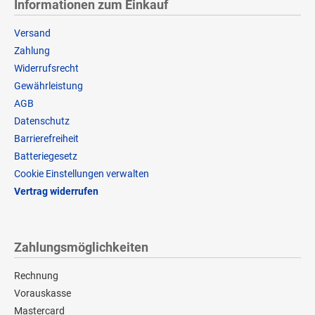
Informationen zum Einkauf
Versand
Zahlung
Widerrufsrecht
Gewährleistung
AGB
Datenschutz
Barrierefreiheit
Batteriegesetz
Cookie Einstellungen verwalten
Vertrag widerrufen
Zahlungsmöglichkeiten
Rechnung
Vorauskasse
Mastercard