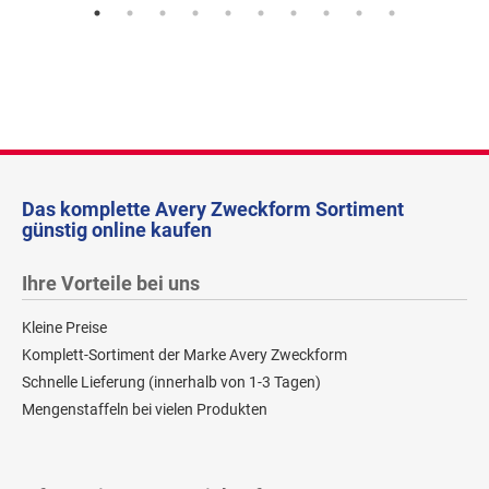
Das komplette Avery Zweckform Sortiment
günstig online kaufen
Ihre Vorteile bei uns
Kleine Preise
Komplett-Sortiment der Marke Avery Zweckform
Schnelle Lieferung (innerhalb von 1-3 Tagen)
Mengenstaffeln bei vielen Produkten