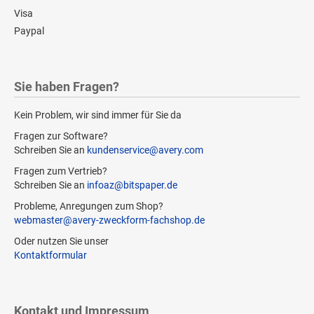
Visa
Paypal
Sie haben Fragen?
Kein Problem, wir sind immer für Sie da
Fragen zur Software?
Schreiben Sie an
kundenservice@avery.com
Fragen zum Vertrieb?
Schreiben Sie an
infoaz@bitspaper.de
Probleme, Anregungen zum Shop?
webmaster@avery-zweckform-fachshop.de
Oder nutzen Sie unser
Kontaktformular
Kontakt und Impressum