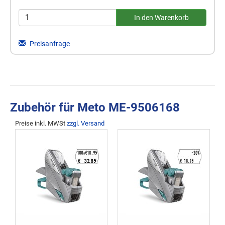
Preisanfrage
Zubehör für Meto ME-9506168
Preise inkl. MWSt
zzgl. Versand