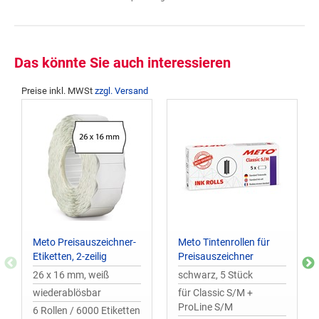
Das könnte Sie auch interessieren
Preise inkl. MWSt
zzgl. Versand
Meto Preisauszeichner-
Meto Tintenrollen für
Etiketten, 2-zeilig
Preisauszeichner
26 x 16 mm, weiß
schwarz, 5 Stück
wiederablösbar
für Classic S/M +
ProLine S/M
6 Rollen / 6000 Etiketten