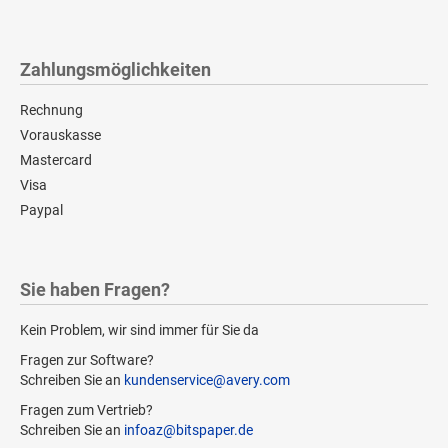
Zahlungsmöglichkeiten
Rechnung
Vorauskasse
Mastercard
Visa
Paypal
Sie haben Fragen?
Kein Problem, wir sind immer für Sie da
Fragen zur Software?
Schreiben Sie an
kundenservice@avery.com
Fragen zum Vertrieb?
Schreiben Sie an
infoaz@bitspaper.de