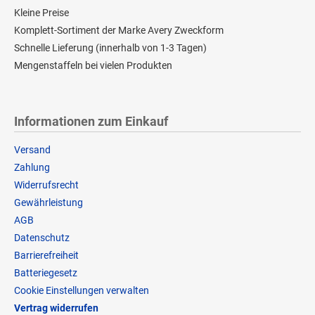
Kleine Preise
Komplett-Sortiment der Marke Avery Zweckform
Schnelle Lieferung (innerhalb von 1-3 Tagen)
Mengenstaffeln bei vielen Produkten
Informationen zum Einkauf
Versand
Zahlung
Widerrufsrecht
Gewährleistung
AGB
Datenschutz
Barrierefreiheit
Batteriegesetz
Cookie Einstellungen verwalten
Vertrag widerrufen