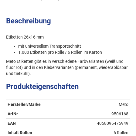
Beschreibung
Etiketten 26x16 mm
mit universellem Transportschnitt
1.000 Etiketten pro Rolle / 6 Rollen im Karton
Meto Etiketten gibt es in verschiedene Farbvarianten (weiß und
fluor rot) und in den Klebervarianten (permanent, wiederablösbar
und tiefkühl).
Produkteigenschaften
Hersteller/Marke
Meto
ArtNr
9506168
EAN
4058096475949
Inhalt Rollen
6 Rollen