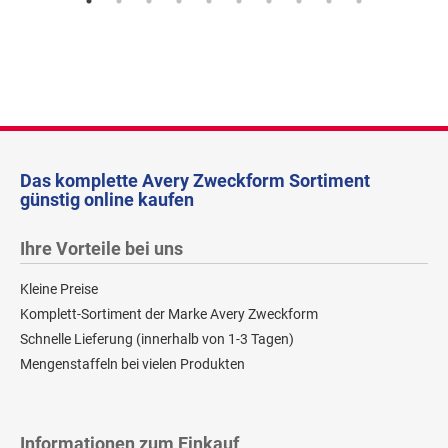
Das komplette Avery Zweckform Sortiment
günstig online kaufen
Ihre Vorteile bei uns
Kleine Preise
Komplett-Sortiment der Marke Avery Zweckform
Schnelle Lieferung (innerhalb von 1-3 Tagen)
Mengenstaffeln bei vielen Produkten
Informationen zum Einkauf