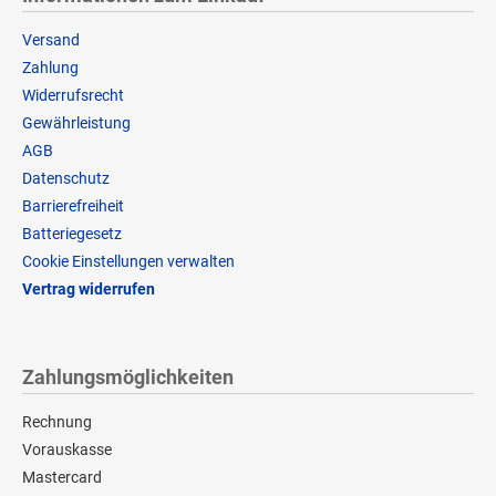
Versand
Zahlung
Widerrufsrecht
Gewährleistung
AGB
Datenschutz
Barrierefreiheit
Batteriegesetz
Cookie Einstellungen verwalten
Vertrag widerrufen
Zahlungsmöglichkeiten
Rechnung
Vorauskasse
Mastercard