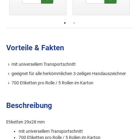
Vorteile & Fakten
mit universellem Transportschnitt
geeignet für alle herkömmlichen 3-zeiligen Handauszeichner
700 Etiketten pro Rolle / 5 Rollen im Karton
Beschreibung
Etiketten 29x28 mm
mit universellem Transportschnitt
700 Etiketten pro Rolle / 5 Rollen im Karton