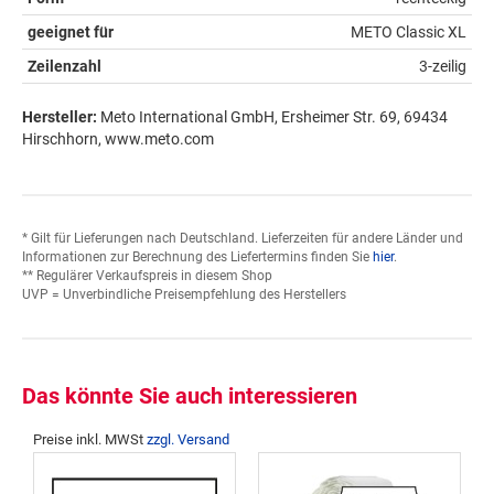
geeignet für
METO Classic XL
Zeilenzahl
3-zeilig
Hersteller:
Meto International GmbH, Ersheimer Str. 69, 69434
Hirschhorn, www.meto.com
* Gilt für Lieferungen nach Deutschland. Lieferzeiten für andere Länder und
Informationen zur Berechnung des Liefertermins finden Sie
hier
.
** Regulärer Verkaufspreis in diesem Shop
UVP = Unverbindliche Preisempfehlung des Herstellers
Das könnte Sie auch interessieren
Preise inkl. MWSt
zzgl. Versand