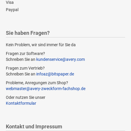
Visa
Paypal
Sie haben Fragen?
Kein Problem, wir sind immer für Sie da
Fragen zur Software?
Schreiben Sie an
kundenservice@avery.com
Fragen zum Vertrieb?
Schreiben Sie an
infoaz@bitspaper.de
Probleme, Anregungen zum Shop?
webmaster@avery-zweckform-fachshop.de
Oder nutzen Sie unser
Kontaktformular
Kontakt und Impressum