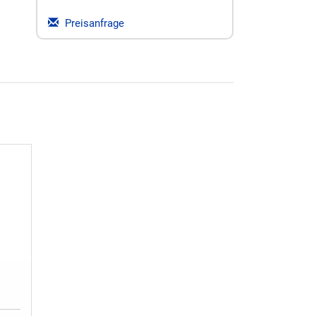
Preisanfrage