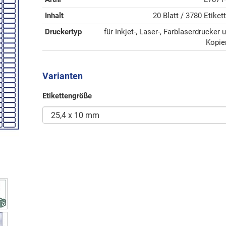
Inhalt
20 Blatt / 3780 Etiket
Druckertyp
für Inkjet-, Laser-, Farblaserdrucker 
Kopie
Varianten
Etikettengröße