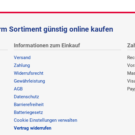
m Sortiment günstig online kaufen
Informationen zum Einkauf
Za
Versand
Rec
Zahlung
Vor
Widerrufsrecht
Mas
Gewährleistung
Vis
AGB
Pay
Datenschutz
Barrierefreiheit
Batteriegesetz
Cookie Einstellungen verwalten
Vertrag widerrufen