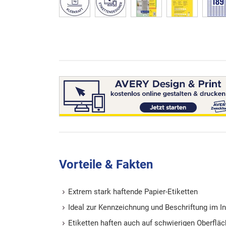
Vorteile & Fakten
Extrem stark haftende Papier-Etiketten
Ideal zur Kennzeichnung und Beschriftung im I
Etiketten haften auch auf schwierigen Oberflä