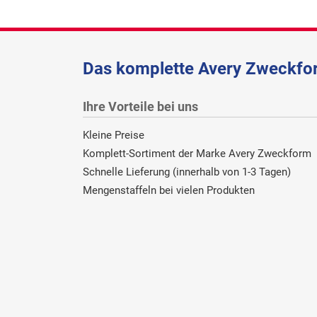
Das komplette Avery Zweckfor
Ihre Vorteile bei uns
Kleine Preise
Komplett-Sortiment der Marke Avery Zweckform
Schnelle Lieferung (innerhalb von 1-3 Tagen)
Mengenstaffeln bei vielen Produkten