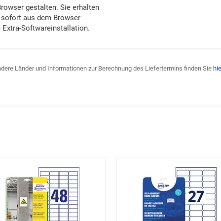
Browser gestalten. Sie erhalten
 sofort aus dem Browser
Extra-Softwareinstallation.
 andere Länder und Informationen zur Berechnung des Liefertermins finden Sie
hie