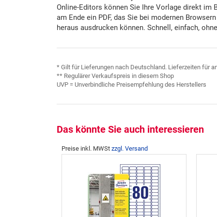
Online-Editors können Sie Ihre Vorlage direkt im 
am Ende ein PDF, das Sie bei modernen Browsern
heraus ausdrucken können. Schnell, einfach, ohne 
* Gilt für Lieferungen nach Deutschland. Lieferzeiten für
** Regulärer Verkaufspreis in diesem Shop
UVP = Unverbindliche Preisempfehlung des Herstellers
Das könnte Sie auch interessieren
Preise inkl. MWSt
zzgl. Versand