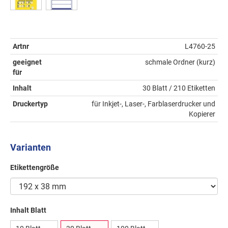
Artnr
L4760-25
geeignet
schmale Ordner (kurz)
für
Inhalt
30 Blatt / 210 Etiketten
Druckertyp
für Inkjet-, Laser-, Farblaserdrucker und
Kopierer
Varianten
Etikettengröße
Inhalt Blatt