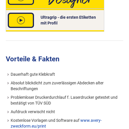
Ultragrip - die ersten Etiketten
mit Profil
Vorteile & Fakten
Dauerhaft gute Klebkraft
Absolut blickdicht zum zuverlässigen Abdecken alter
Beschriftungen
Problemloser Druckerdurchlauf f. Laserdrucker getestet und
bestätigt von TÜV SÜD
Aufdruck verwischt nicht
Kostenlose Vorlagen und Software auf
www.avery-
zweckform.eu/print