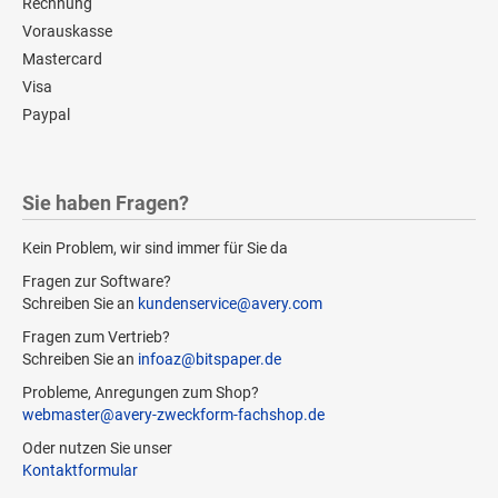
Rechnung
Vorauskasse
Mastercard
Visa
Paypal
Sie haben Fragen?
Kein Problem, wir sind immer für Sie da
Fragen zur Software?
Schreiben Sie an
kundenservice@avery.com
Fragen zum Vertrieb?
Schreiben Sie an
infoaz@bitspaper.de
Probleme, Anregungen zum Shop?
webmaster@avery-zweckform-fachshop.de
Oder nutzen Sie unser
Kontaktformular