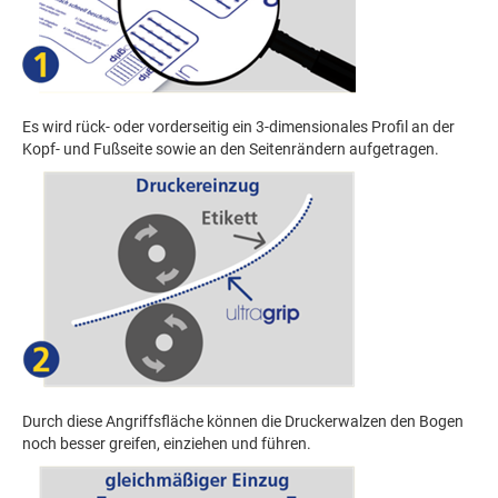
Es wird rück- oder vorderseitig ein 3-dimensionales Profil an der
Kopf- und Fußseite sowie an den Seitenrändern aufgetragen.
Durch diese Angriffsfläche können die Druckerwalzen den Bogen
noch besser greifen, einziehen und führen.