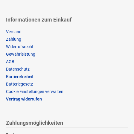
Informationen zum Einkauf
Versand
Zahlung
Widerrufsrecht
Gewährleistung
AGB
Datenschutz
Barrierefreiheit
Batteriegesetz
Cookie Einstellungen verwalten
Vertrag widerrufen
Zahlungsmöglichkeiten