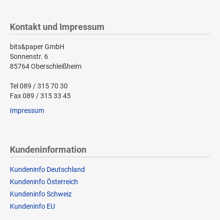
Kontakt und Impressum
bits&paper GmbH
Sonnenstr. 6
85764 Oberschleißheim
Tel 089 / 315 70 30
Fax 089 / 315 33 45
Impressum
Kundeninformation
Kundeninfo Deutschland
Kundeninfo Österreich
Kundeninfo Schweiz
Kundeninfo EU