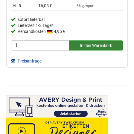
Ab 5
16,05 €
5% gespart
sofort lieferbar
Lieferzeit 1-3 Tage*
Versandkosten
: 4,95 €
Preisanfrage