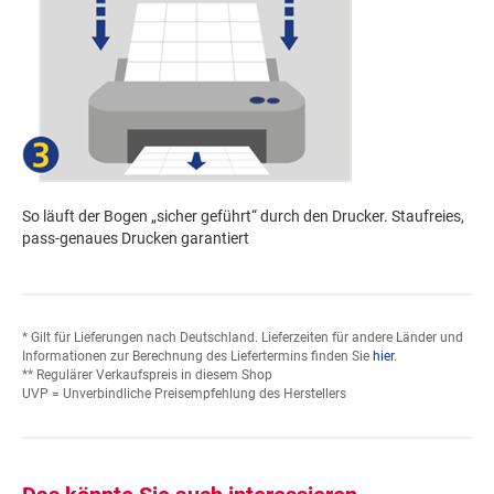
So läuft der Bogen „sicher geführt“ durch den Drucker. Staufreies,
pass-genaues Drucken garantiert
* Gilt für Lieferungen nach Deutschland. Lieferzeiten für andere Länder und
Informationen zur Berechnung des Liefertermins finden Sie
hier
.
** Regulärer Verkaufspreis in diesem Shop
UVP = Unverbindliche Preisempfehlung des Herstellers