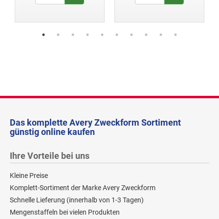
Das komplette Avery Zweckform Sortiment
günstig online kaufen
Ihre Vorteile bei uns
Kleine Preise
Komplett-Sortiment der Marke Avery Zweckform
Schnelle Lieferung (innerhalb von 1-3 Tagen)
Mengenstaffeln bei vielen Produkten