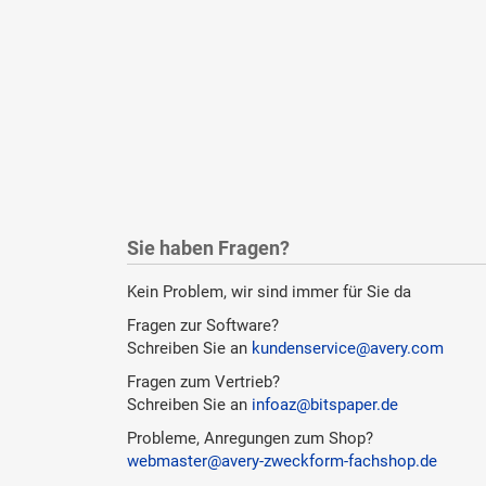
Sie haben Fragen?
Kein Problem, wir sind immer für Sie da
Fragen zur Software?
Schreiben Sie an
kundenservice@avery.com
Fragen zum Vertrieb?
Schreiben Sie an
infoaz@bitspaper.de
Probleme, Anregungen zum Shop?
webmaster@avery-zweckform-fachshop.de