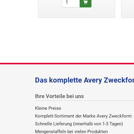
Das komplette Avery Zweckfor
Ihre Vorteile bei uns
Kleine Preise
Komplett-Sortiment der Marke Avery Zweckform
Schnelle Lieferung (innerhalb von 1-3 Tagen)
Mengenstaffeln bei vielen Produkten