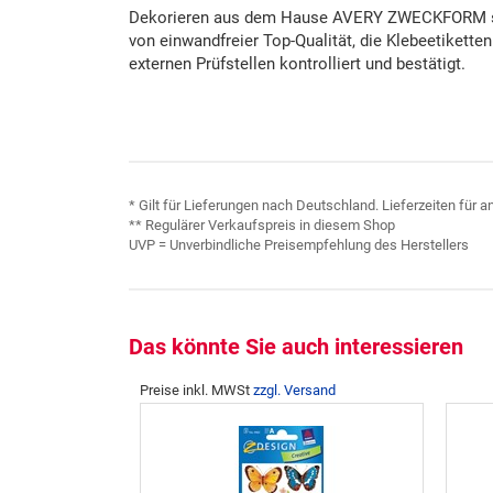
Dekorieren aus dem Hause AVERY ZWECKFORM sin
von einwandfreier Top-Qualität, die Klebeetikett
externen Prüfstellen kontrolliert und bestätigt.
* Gilt für Lieferungen nach Deutschland. Lieferzeiten für
** Regulärer Verkaufspreis in diesem Shop
UVP = Unverbindliche Preisempfehlung des Herstellers
Das könnte Sie auch interessieren
Preise inkl. MWSt
zzgl. Versand