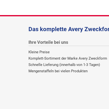
Das komplette Avery Zweckfor
Ihre Vorteile bei uns
Kleine Preise
Komplett-Sortiment der Marke Avery Zweckform
Schnelle Lieferung (innerhalb von 1-3 Tagen)
Mengenstaffeln bei vielen Produkten