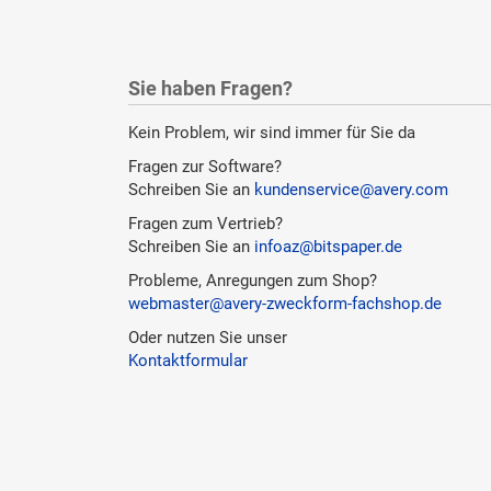
Sie haben Fragen?
Kein Problem, wir sind immer für Sie da
Fragen zur Software?
Schreiben Sie an
kundenservice@avery.com
Fragen zum Vertrieb?
Schreiben Sie an
infoaz@bitspaper.de
Probleme, Anregungen zum Shop?
webmaster@avery-zweckform-fachshop.de
Oder nutzen Sie unser
Kontaktformular