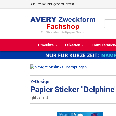
Alle Preise inkl. gesetzl. MwSt.
Produkte
Etiketten
Formularbüch
Z-Design
Papier Sticker "Delphine
glitzernd