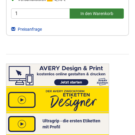
Preisanfrage
Ultragrip - die ersten Etiketten
mit Profil