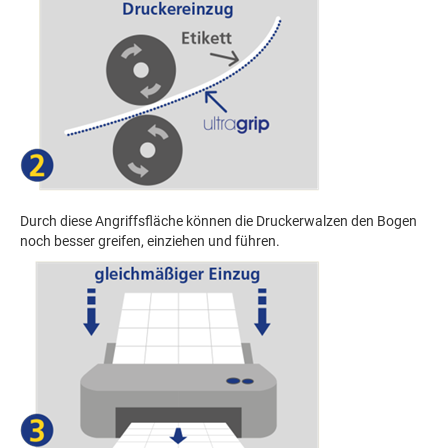
Durch diese Angriffsfläche können die Druckerwalzen den Bogen
noch besser greifen, einziehen und führen.