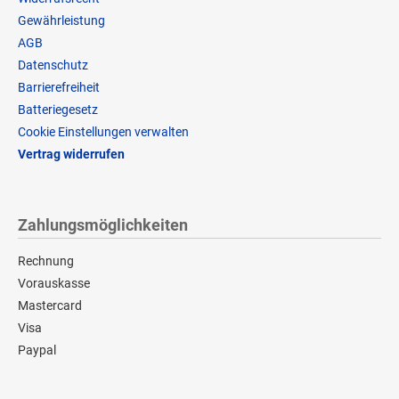
Gewährleistung
AGB
Datenschutz
Barrierefreiheit
Batteriegesetz
Cookie Einstellungen verwalten
Vertrag widerrufen
Zahlungsmöglichkeiten
Rechnung
Vorauskasse
Mastercard
Visa
Paypal