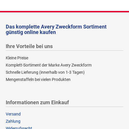
Das komplette Avery Zweckform Sortiment
günstig online kaufen
Ihre Vorteile bei uns
Kleine Preise
Komplett-Sortiment der Marke Avery Zweckform
Schnelle Lieferung (innerhalb von 1-3 Tagen)
Mengenstaffeln bei vielen Produkten
Informationen zum Einkauf
Versand
Zahlung
Widerrufsrecht