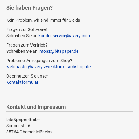
Sie haben Fragen?
Kein Problem, wir sind immer für Sie da
Fragen zur Software?
Schreiben Sie an
kundenservice@avery.com
Fragen zum Vertrieb?
Schreiben Sie an
infoaz@bitspaper.de
Probleme, Anregungen zum Shop?
webmaster@avery-zweckform-fachshop.de
Oder nutzen Sie unser
Kontaktformular
Kontakt und Impressum
bits&paper GmbH
Sonnenstr. 6
85764 Oberschleißheim