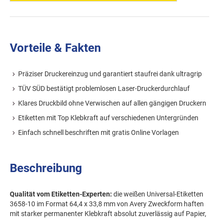
Vorteile & Fakten
Präziser Druckereinzug und garantiert staufrei dank ultragrip
TÜV SÜD bestätigt problemlosen Laser-Druckerdurchlauf
Klares Druckbild ohne Verwischen auf allen gängigen Druckern
Etiketten mit Top Klebkraft auf verschiedenen Untergründen
Einfach schnell beschriften mit gratis Online Vorlagen
Beschreibung
Qualität vom Etiketten-Experten:
die weißen Universal-Etiketten
3658-10 im Format 64,4 x 33,8 mm von Avery Zweckform haften
mit starker permanenter Klebkraft absolut zuverlässig auf Papier,