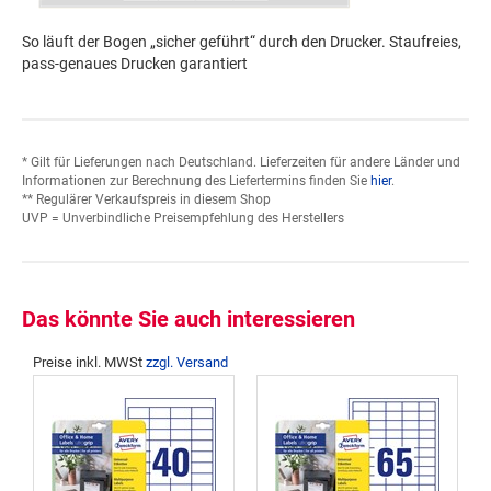
So läuft der Bogen „sicher geführt“ durch den Drucker. Staufreies,
pass-genaues Drucken garantiert
* Gilt für Lieferungen nach Deutschland. Lieferzeiten für andere Länder und
Informationen zur Berechnung des Liefertermins finden Sie
hier
.
** Regulärer Verkaufspreis in diesem Shop
UVP = Unverbindliche Preisempfehlung des Herstellers
Das könnte Sie auch interessieren
Preise inkl. MWSt
zzgl. Versand