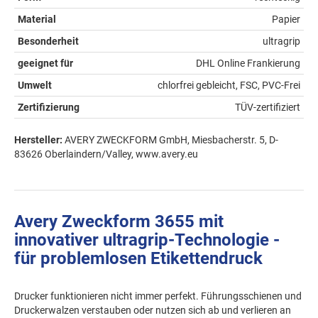
Material
Papier
Besonderheit
ultragrip
geeignet für
DHL Online Frankierung
Umwelt
chlorfrei gebleicht, FSC, PVC-Frei
Zertifizierung
TÜV-zertifiziert
Hersteller:
AVERY ZWECKFORM GmbH, Miesbacherstr. 5, D-
83626 Oberlaindern/Valley, www.avery.eu
Avery Zweckform 3655 mit
innovativer ultragrip-Technologie -
für problemlosen Etikettendruck
Drucker funktionieren nicht immer perfekt. Führungsschienen und
Druckerwalzen verstauben oder nutzen sich ab und verlieren an