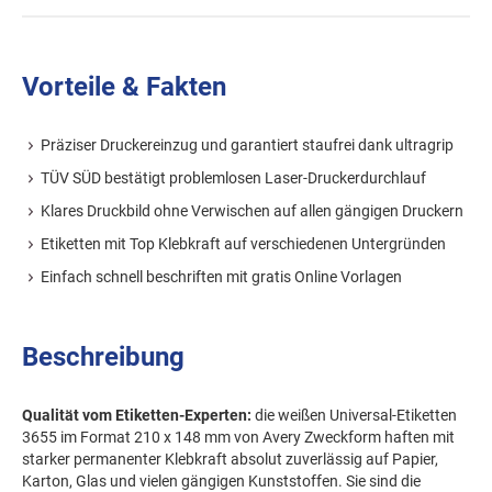
Vorteile & Fakten
Präziser Druckereinzug und garantiert staufrei dank ultragrip
TÜV SÜD bestätigt problemlosen Laser-Druckerdurchlauf
Klares Druckbild ohne Verwischen auf allen gängigen Druckern
Etiketten mit Top Klebkraft auf verschiedenen Untergründen
Einfach schnell beschriften mit gratis Online Vorlagen
Beschreibung
Qualität vom Etiketten-Experten:
die weißen Universal-Etiketten
3655 im Format 210 x 148 mm von Avery Zweckform haften mit
starker permanenter Klebkraft absolut zuverlässig auf Papier,
Karton, Glas und vielen gängigen Kunststoffen. Sie sind die