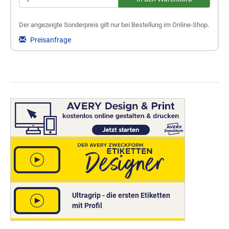
Der angezeigte Sonderpreis gilt nur bei Bestellung im Online-Shop.
Preisanfrage
Ultragrip - die ersten Etiketten
mit Profil