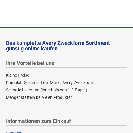
Das komplette Avery Zweckform Sortiment
günstig online kaufen
Ihre Vorteile bei uns
Kleine Preise
Komplett-Sortiment der Marke Avery Zweckform
Schnelle Lieferung (innerhalb von 1-3 Tagen)
Mengenstaffeln bei vielen Produkten
Informationen zum Einkauf
Versand