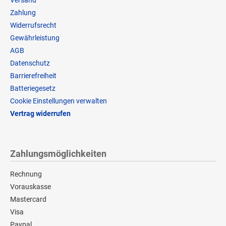
Zahlung
Widerrufsrecht
Gewährleistung
AGB
Datenschutz
Barrierefreiheit
Batteriegesetz
Cookie Einstellungen verwalten
Vertrag widerrufen
Zahlungsmöglichkeiten
Rechnung
Vorauskasse
Mastercard
Visa
Paypal