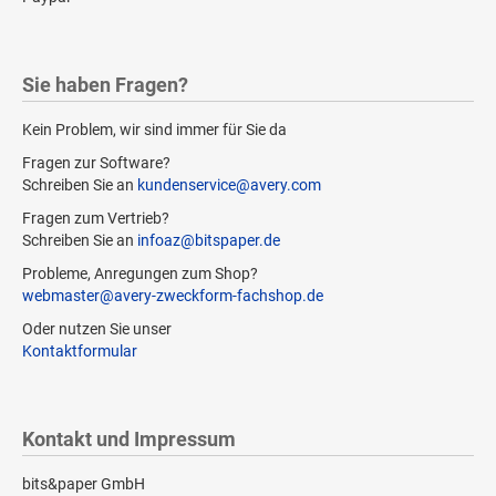
Sie haben Fragen?
Kein Problem, wir sind immer für Sie da
Fragen zur Software?
Schreiben Sie an
kundenservice@avery.com
Fragen zum Vertrieb?
Schreiben Sie an
infoaz@bitspaper.de
Probleme, Anregungen zum Shop?
webmaster@avery-zweckform-fachshop.de
Oder nutzen Sie unser
Kontaktformular
Kontakt und Impressum
bits&paper GmbH