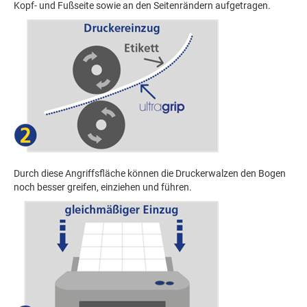
Kopf- und Fußseite sowie an den Seitenrändern aufgetragen.
Durch diese Angriffsfläche können die Druckerwalzen den Bogen
noch besser greifen, einziehen und führen.