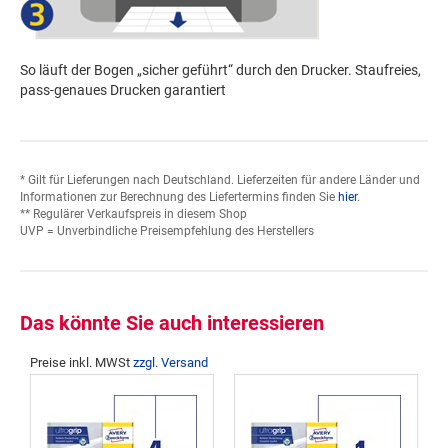
So läuft der Bogen „sicher geführt“ durch den Drucker. Staufreies,
pass-genaues Drucken garantiert
* Gilt für Lieferungen nach Deutschland. Lieferzeiten für andere Länder und
Informationen zur Berechnung des Liefertermins finden Sie
hier
.
** Regulärer Verkaufspreis in diesem Shop
UVP = Unverbindliche Preisempfehlung des Herstellers
Das könnte Sie auch interessieren
Preise inkl. MWSt
zzgl. Versand