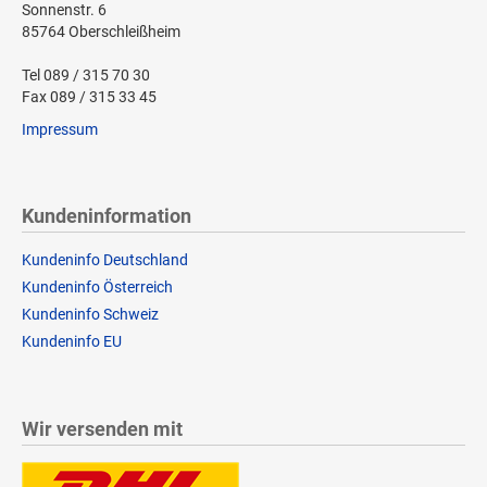
Sonnenstr. 6
85764 Oberschleißheim
Tel 089 / 315 70 30
Fax 089 / 315 33 45
Impressum
Kundeninformation
Kundeninfo Deutschland
Kundeninfo Österreich
Kundeninfo Schweiz
Kundeninfo EU
Wir versenden mit