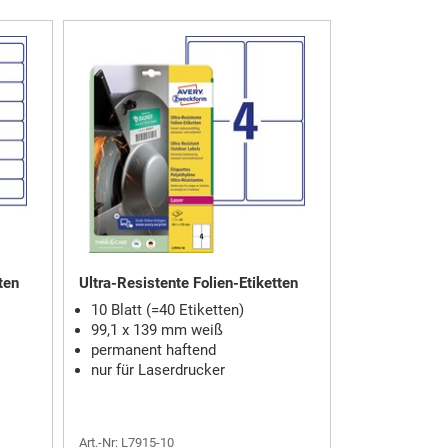
ten
Ultra-Resistente Folien-Etiketten
10 Blatt (=40 Etiketten)
99,1 x 139 mm weiß
permanent haftend
nur für Laserdrucker
Art.-Nr: L7915-10