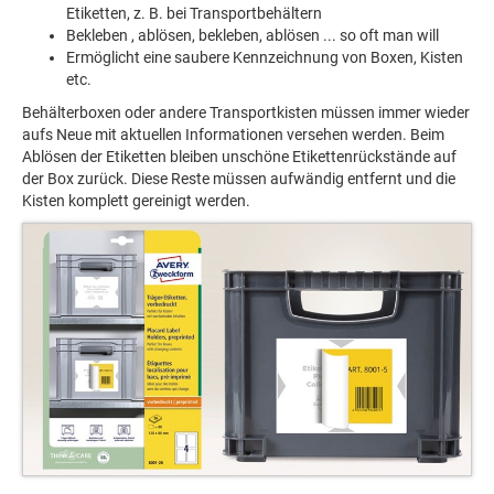
Etiketten, z. B. bei Transportbehältern
Bekleben , ablösen, bekleben, ablösen ... so oft man will
Ermöglicht eine saubere Kennzeichnung von Boxen, Kisten
etc.
Behälterboxen oder andere Transportkisten müssen immer wieder
aufs Neue mit aktuellen Informationen versehen werden. Beim
Ablösen der Etiketten bleiben unschöne Etikettenrückstände auf
der Box zurück. Diese Reste müssen aufwändig entfernt und die
Kisten komplett gereinigt werden.