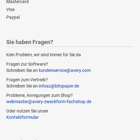
Mastercard
Visa
Paypal
Sie haben Fragen?
Kein Problem, wir sind immer für Sie da
Fragen zur Software?
Schreiben Sie an
kundenservice@avery.com
Fragen zum Vertrieb?
Schreiben Sie an
infoaz@bitspaper.de
Probleme, Anregungen zum Shop?
webmaster@avery-zweckform-fachshop.de
Oder nutzen Sie unser
Kontaktformular