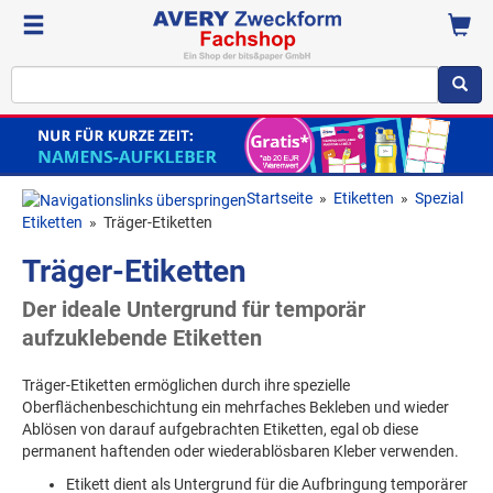
Startseite
»
Etiketten
»
Spezial
Etiketten
»
Träger-Etiketten
Träger-Etiketten
Der ideale Untergrund für temporär
aufzuklebende Etiketten
Träger-Etiketten ermöglichen durch ihre spezielle
Oberflächenbeschichtung ein mehrfaches Bekleben und wieder
Ablösen von darauf aufgebrachten Etiketten, egal ob diese
permanent haftenden oder wiederablösbaren Kleber verwenden.
Etikett dient als Untergrund für die Aufbringung temporärer