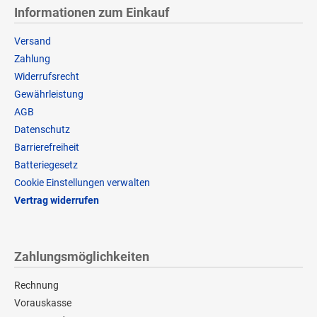
Informationen zum Einkauf
Versand
Zahlung
Widerrufsrecht
Gewährleistung
AGB
Datenschutz
Barrierefreiheit
Batteriegesetz
Cookie Einstellungen verwalten
Vertrag widerrufen
Zahlungsmöglichkeiten
Rechnung
Vorauskasse