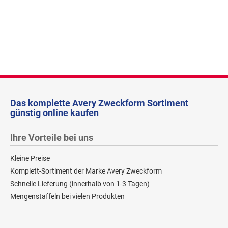
Das komplette Avery Zweckform Sortiment
günstig online kaufen
Ihre Vorteile bei uns
Kleine Preise
Komplett-Sortiment der Marke Avery Zweckform
Schnelle Lieferung (innerhalb von 1-3 Tagen)
Mengenstaffeln bei vielen Produkten