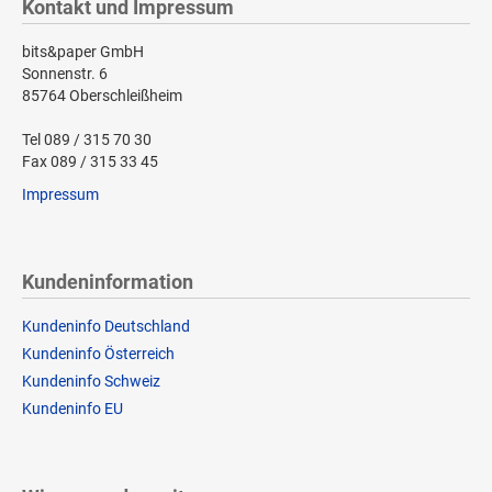
Kontakt und Impressum
bits&paper GmbH
Sonnenstr. 6
85764 Oberschleißheim
Tel 089 / 315 70 30
Fax 089 / 315 33 45
Impressum
Kundeninformation
Kundeninfo Deutschland
Kundeninfo Österreich
Kundeninfo Schweiz
Kundeninfo EU