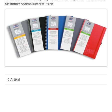
Sie immer optimal unterstützen.
0 Artikel