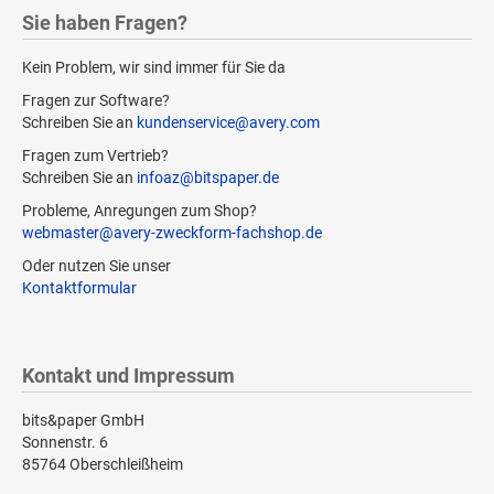
Sie haben Fragen?
Kein Problem, wir sind immer für Sie da
Fragen zur Software?
Schreiben Sie an
kundenservice@avery.com
Fragen zum Vertrieb?
Schreiben Sie an
infoaz@bitspaper.de
Probleme, Anregungen zum Shop?
webmaster@avery-zweckform-fachshop.de
Oder nutzen Sie unser
Kontaktformular
Kontakt und Impressum
bits&paper GmbH
Sonnenstr. 6
85764 Oberschleißheim