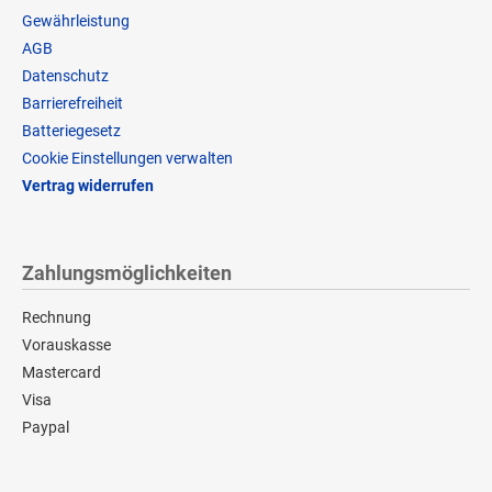
Gewährleistung
AGB
Datenschutz
Barrierefreiheit
Batteriegesetz
Cookie Einstellungen verwalten
Vertrag widerrufen
Zahlungsmöglichkeiten
Rechnung
Vorauskasse
Mastercard
Visa
Paypal