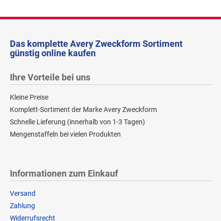
Das komplette Avery Zweckform Sortiment
günstig online kaufen
Ihre Vorteile bei uns
Kleine Preise
Komplett-Sortiment der Marke Avery Zweckform
Schnelle Lieferung (innerhalb von 1-3 Tagen)
Mengenstaffeln bei vielen Produkten
Informationen zum Einkauf
Versand
Zahlung
Widerrufsrecht