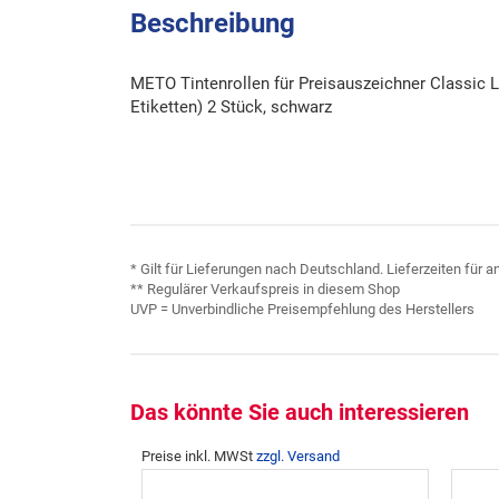
Beschreibung
METO Tintenrollen für Preisauszeichner Classic
Etiketten) 2 Stück, schwarz
* Gilt für Lieferungen nach Deutschland. Lieferzeiten für
** Regulärer Verkaufspreis in diesem Shop
UVP = Unverbindliche Preisempfehlung des Herstellers
Das könnte Sie auch interessieren
Preise inkl. MWSt
zzgl. Versand