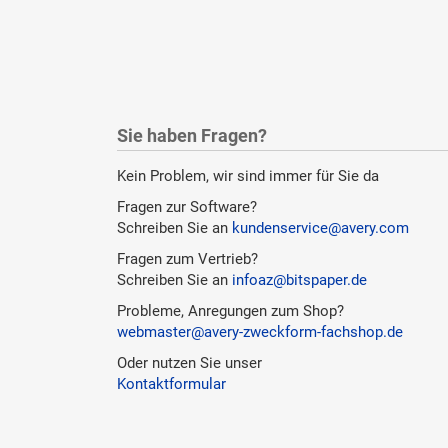
Sie haben Fragen?
Kein Problem, wir sind immer für Sie da
Fragen zur Software?
Schreiben Sie an
kundenservice@avery.com
Fragen zum Vertrieb?
Schreiben Sie an
infoaz@bitspaper.de
Probleme, Anregungen zum Shop?
webmaster@avery-zweckform-fachshop.de
Oder nutzen Sie unser
Kontaktformular