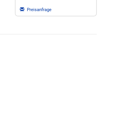
Preisanfrage