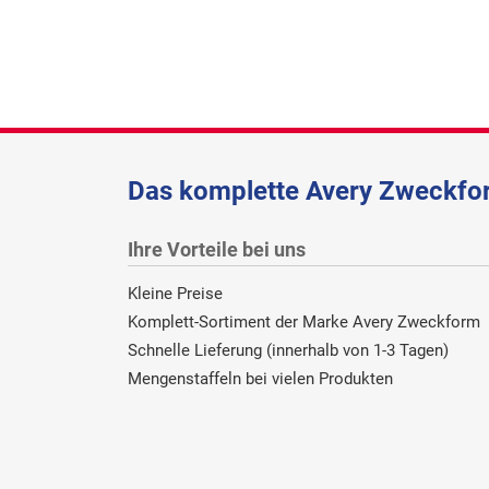
Das komplette Avery Zweckfor
Ihre Vorteile bei uns
Kleine Preise
Komplett-Sortiment der Marke Avery Zweckform
Schnelle Lieferung (innerhalb von 1-3 Tagen)
Mengenstaffeln bei vielen Produkten