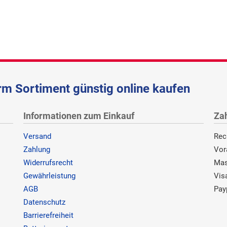
m Sortiment günstig online kaufen
Informationen zum Einkauf
Za
Versand
Rec
Zahlung
Vor
Widerrufsrecht
Mas
Gewährleistung
Vis
AGB
Pay
Datenschutz
Barrierefreiheit