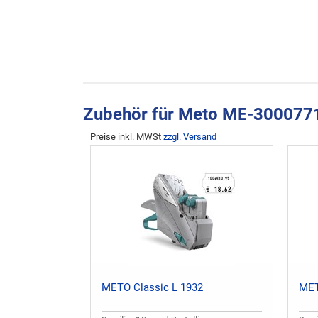
Zubehör für Meto ME-300077
Preise inkl. MWSt
zzgl. Versand
METO Classic L 1932
MET