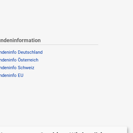
ndeninformation
ndeninfo Deutschland
ndeninfo Österreich
ndeninfo Schweiz
ndeninfo EU