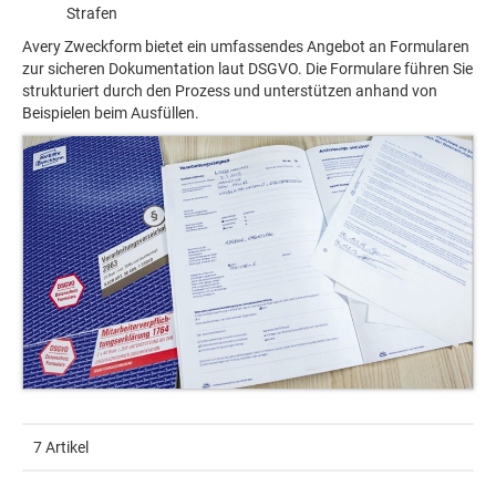
Strafen
Avery Zweckform bietet ein umfassendes Angebot an Formularen
zur sicheren Dokumentation laut DSGVO. Die Formulare führen Sie
strukturiert durch den Prozess und unterstützen anhand von
Beispielen beim Ausfüllen.
7 Artikel