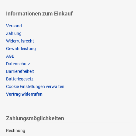
Informationen zum Einkauf
Versand
Zahlung
Widerrufsrecht
Gewährleistung
AGB
Datenschutz
Barrierefreiheit
Batteriegesetz
Cookie Einstellungen verwalten
Vertrag widerrufen
Zahlungsmöglichkeiten
Rechnung