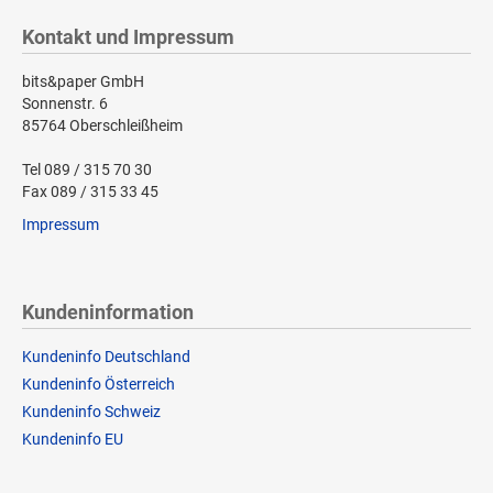
Kontakt und Impressum
bits&paper GmbH
Sonnenstr. 6
85764 Oberschleißheim
Tel 089 / 315 70 30
Fax 089 / 315 33 45
Impressum
Kundeninformation
Kundeninfo Deutschland
Kundeninfo Österreich
Kundeninfo Schweiz
Kundeninfo EU