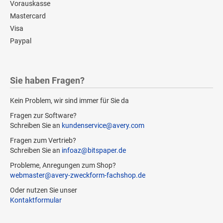
Vorauskasse
Mastercard
Visa
Paypal
Sie haben Fragen?
Kein Problem, wir sind immer für Sie da
Fragen zur Software?
Schreiben Sie an
kundenservice@avery.com
Fragen zum Vertrieb?
Schreiben Sie an
infoaz@bitspaper.de
Probleme, Anregungen zum Shop?
webmaster@avery-zweckform-fachshop.de
Oder nutzen Sie unser
Kontaktformular