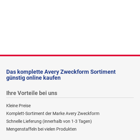
Das komplette Avery Zweckform Sortiment
günstig online kaufen
Ihre Vorteile bei uns
Kleine Preise
Komplett-Sortiment der Marke Avery Zweckform
Schnelle Lieferung (innerhalb von 1-3 Tagen)
Mengenstaffeln bei vielen Produkten