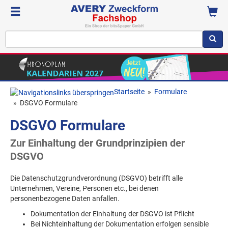
Startseite
»
Formulare
»
DSGVO Formulare
DSGVO Formulare
Zur Einhaltung der Grundprinzipien der
DSGVO
Die Datenschutzgrundverordnung (DSGVO) betrifft alle
Unternehmen, Vereine, Personen etc., bei denen
personenbezogene Daten anfallen.
Dokumentation der Einhaltung der DSGVO ist Pflicht
Bei Nichteinhaltung der Dokumentation erfolgen sensible