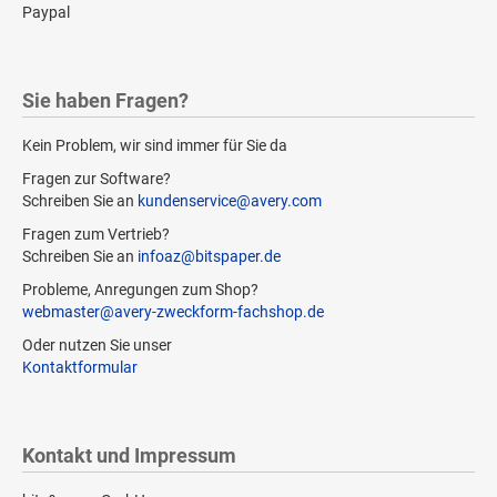
Paypal
Sie haben Fragen?
Kein Problem, wir sind immer für Sie da
Fragen zur Software?
Schreiben Sie an
kundenservice@avery.com
Fragen zum Vertrieb?
Schreiben Sie an
infoaz@bitspaper.de
Probleme, Anregungen zum Shop?
webmaster@avery-zweckform-fachshop.de
Oder nutzen Sie unser
Kontaktformular
Kontakt und Impressum