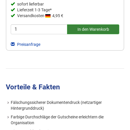
sofort lieferbar
Lieferzeit 1-3 Tage*
Versandkosten
: 4,95 €
Preisanfrage
Vorteile & Fakten
Fälschungssicherer Dokumentendruck (netzartiger
Hintergrunddruck)
Farbige Durchschläge der Gutscheine erleichtern die
Organisation