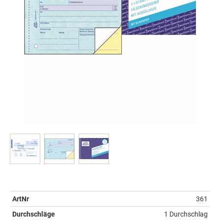
ArtNr
361
Durchschläge
1 Durchschlag