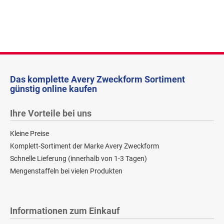
Das komplette Avery Zweckform Sortiment
günstig online kaufen
Ihre Vorteile bei uns
Kleine Preise
Komplett-Sortiment der Marke Avery Zweckform
Schnelle Lieferung (innerhalb von 1-3 Tagen)
Mengenstaffeln bei vielen Produkten
Informationen zum Einkauf