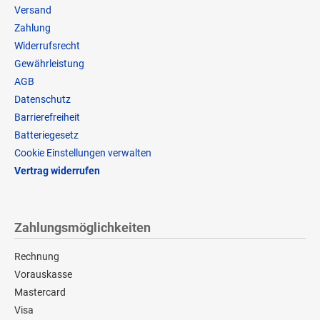
Versand
Zahlung
Widerrufsrecht
Gewährleistung
AGB
Datenschutz
Barrierefreiheit
Batteriegesetz
Cookie Einstellungen verwalten
Vertrag widerrufen
Zahlungsmöglichkeiten
Rechnung
Vorauskasse
Mastercard
Visa