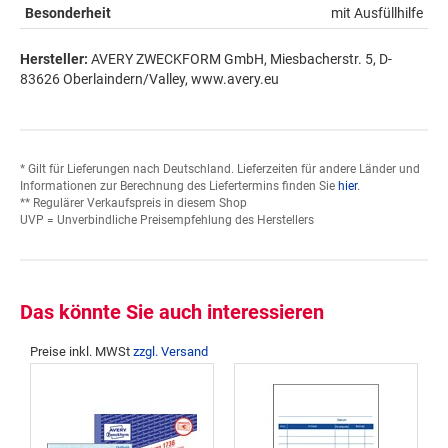
Besonderheit
mit Ausfüllhilfe
Hersteller:
AVERY ZWECKFORM GmbH, Miesbacherstr. 5, D-
83626 Oberlaindern/Valley, www.avery.eu
* Gilt für Lieferungen nach Deutschland. Lieferzeiten für andere Länder und
Informationen zur Berechnung des Liefertermins finden Sie
hier
.
** Regulärer Verkaufspreis in diesem Shop
UVP = Unverbindliche Preisempfehlung des Herstellers
Das könnte Sie auch interessieren
Preise inkl. MWSt
zzgl. Versand