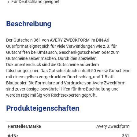
Für Deutschland geeignet
Beschreibung
Der Gutschein 361 von AVERY ZWECKFORM im DIN A6
Querformat eignet sich für viele Verwendungen wie z.B. für
Gutschriften bei Umtausch, Geschenkgutscheinen oder zum
Gutscheine selber machen. Durch den speziellen
Dokumentendruck sind die Gutscheine außerdem
fälschungssicher. Das Gutscheinbuch enhält 50 weiße Gutscheine
mit einem gelben vorgedruckten Durchschlag, und 1 Blatt
Blaupapier. Die Formulare und Vordrucke von Avery Zweckform
sind zuverlässige, bewährte Hilfen für Ihre Buchhaltung und
werden regelmäßig von Rechtsexperten geprüft.
Produkteigenschaften
Hersteller/Marke
Avery Zweckform
ArtNr
361