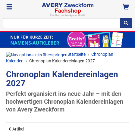
Startseite
»
Chronoplan
Kalender
»
Chronoplan Kalendereinlagen 2027
Chronoplan Kalendereinlagen
2027
Perfekt organisiert ins neue Jahr – mit den
hochwertigen Chronoplan Kalendereinlagen
von Avery Zweckform
0 Artikel