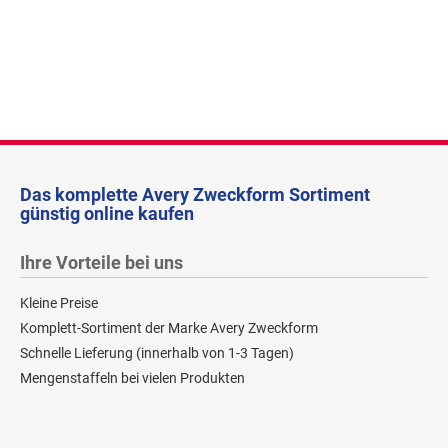
Das komplette Avery Zweckform Sortiment
günstig online kaufen
Ihre Vorteile bei uns
Kleine Preise
Komplett-Sortiment der Marke Avery Zweckform
Schnelle Lieferung (innerhalb von 1-3 Tagen)
Mengenstaffeln bei vielen Produkten