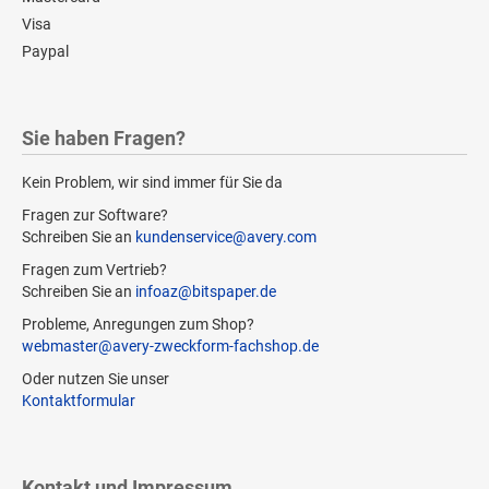
Visa
Paypal
Sie haben Fragen?
Kein Problem, wir sind immer für Sie da
Fragen zur Software?
Schreiben Sie an
kundenservice@avery.com
Fragen zum Vertrieb?
Schreiben Sie an
infoaz@bitspaper.de
Probleme, Anregungen zum Shop?
webmaster@avery-zweckform-fachshop.de
Oder nutzen Sie unser
Kontaktformular
Kontakt und Impressum