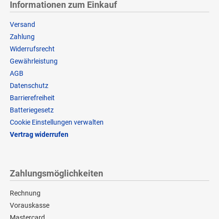
Informationen zum Einkauf
Versand
Zahlung
Widerrufsrecht
Gewährleistung
AGB
Datenschutz
Barrierefreiheit
Batteriegesetz
Cookie Einstellungen verwalten
Vertrag widerrufen
Zahlungsmöglichkeiten
Rechnung
Vorauskasse
Mastercard